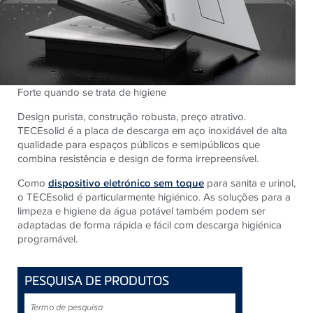
Forte quando se trata de higiene
Design purista, construção robusta, preço atrativo.
TECEsolid é a placa de descarga em aço inoxidável de alta
qualidade para espaços públicos e semipúblicos que
combina resistência e design de forma irrepreensível.
Como
dispositivo eletrónico sem toque
para sanita e urinol,
o TECEsolid é particularmente higiénico. As soluções para a
limpeza e higiene da água potável também podem ser
adaptadas de forma rápida e fácil com descarga higiénica
programável.
PESQUISA DE PRODUTOS
Termo