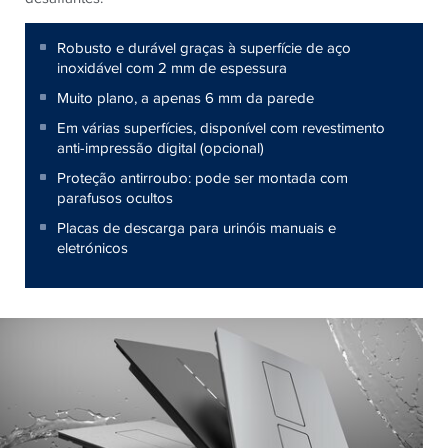
Robusto e durável graças à superfície de aço
inoxidável com 2 mm de espessura
Muito plano, a apenas 6 mm da parede
Em várias superfícies, disponível com revestimento
anti-impressão digital (opcional)
Proteção antirroubo: pode ser montada com
parafusos ocultos
Placas de descarga para urinóis manuais e
eletrónicos