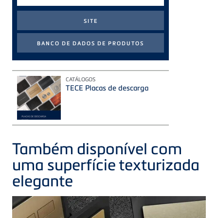
de
pesquisa
CATÁLOGOS
TECE Placas de descarga
Também disponível com
uma superfície texturizada
elegante