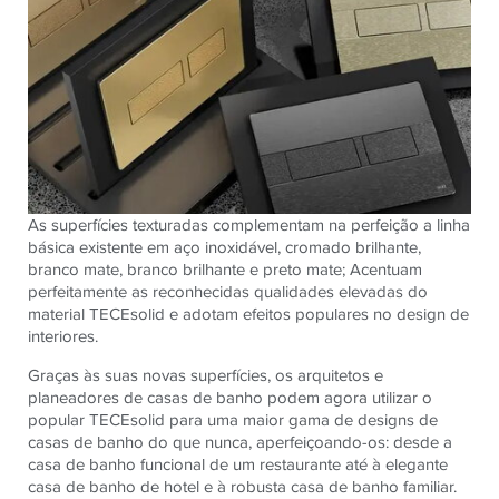
As superfícies texturadas complementam na perfeição a linha
básica existente em aço inoxidável, cromado brilhante,
branco mate, branco brilhante e preto mate; Acentuam
perfeitamente as reconhecidas qualidades elevadas do
material TECEsolid e adotam efeitos populares no design de
interiores.
Graças às suas novas superfícies, os arquitetos e
planeadores de casas de banho podem agora utilizar o
popular TECEsolid para uma maior gama de designs de
casas de banho do que nunca, aperfeiçoando-os: desde a
casa de banho funcional de um restaurante até à elegante
casa de banho de hotel e à robusta casa de banho familiar.