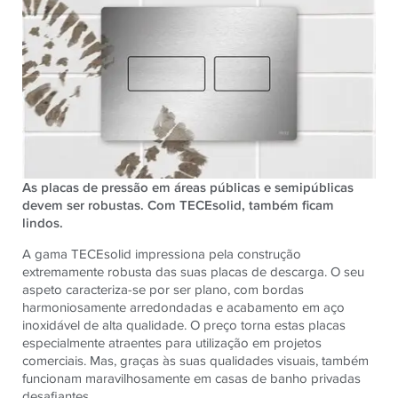
As placas de pressão em áreas públicas e semipúblicas
devem ser robustas. Com TECEsolid, também ficam
lindos.
A gama TECEsolid impressiona pela construção
extremamente robusta das suas placas de descarga. O seu
aspeto caracteriza-se por ser plano, com bordas
harmoniosamente arredondadas e acabamento em aço
inoxidável de alta qualidade. O preço torna estas placas
especialmente atraentes para utilização em projetos
comerciais. Mas, graças às suas qualidades visuais, também
funcionam maravilhosamente em casas de banho privadas
desafiantes.