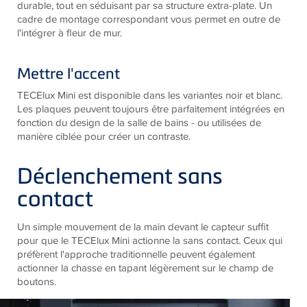
durable, tout en séduisant par sa structure extra-plate. Un
cadre de montage correspondant vous permet en outre de
l'intégrer à fleur de mur.
Mettre l'accent
TECE
lux Mini est disponible dans les variantes noir et blanc.
Les plaques peuvent toujours être parfaitement intégrées en
fonction du design de la salle de bains - ou utilisées de
manière ciblée pour créer un contraste.
Déclenchement sans
contact
Un simple mouvement de la main devant le capteur suffit
pour que le TECElux Mini actionne la sans contact. Ceux qui
préfèrent l'approche traditionnelle peuvent également
actionner la chasse en tapant légèrement sur le champ de
boutons.