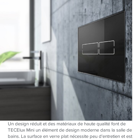
Un design réduit et des matériaux de haute qualité font de
TECElux Mini un élément de design moderne dans la salle de
bains. La surface en verre plat nécessite peu d'entretien et est