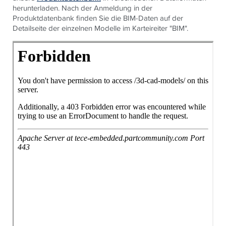
herunterladen. Nach der Anmeldung in der
Produktdatenbank finden Sie die BIM-Daten auf der
Detailseite der einzelnen Modelle im Karteireiter "BIM".