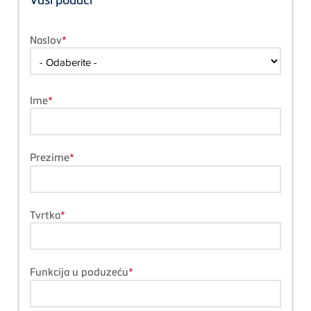
Naslov
Ime
Prezime
Tvrtka
Funkcija u poduzeću