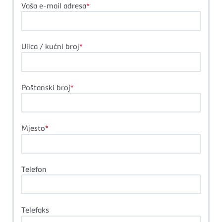
Vaša e-mail adresa
Ulica / kućni broj
Poštanski broj
Mjesto
Telefon
Telefaks