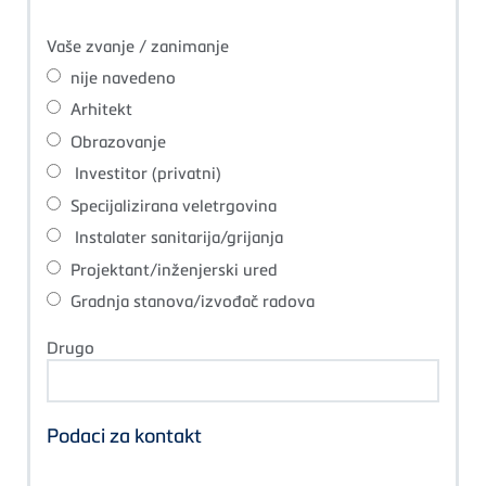
Vaše zvanje / zanimanje
nije navedeno
Arhitekt
Obrazovanje
Investitor (privatni)
Specijalizirana veletrgovina
Instalater sanitarija/grijanja
Projektant/inženjerski ured
Gradnja stanova/izvođač radova
Drugo
Podaci za kontakt