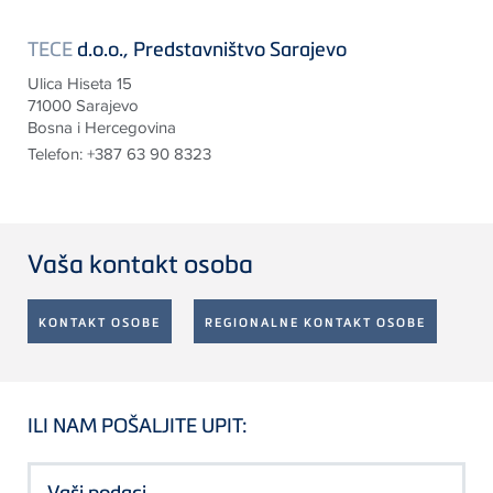
TECE
d.o.o., Predstavništvo Sarajevo
Ulica Hiseta 15
71000 Sarajevo
Bosna i Hercegovina
Telefon:
+387 63 90 8323
Vaša kontakt osoba
KONTAKT OSOBE
REGIONALNE KONTAKT OSOBE
ILI NAM POŠALJITE UPIT:
Vaši podaci