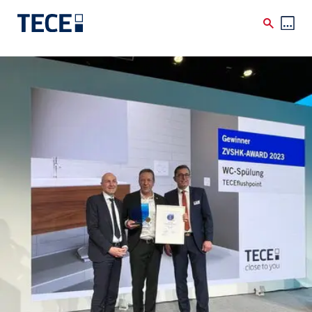
Skip to main content