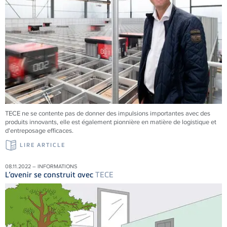
TECE
ne se contente pas de donner des impulsions importantes avec des
produits innovants, elle est également pionnière en matière de logistique et
d'entreposage efficaces.
LIRE ARTICLE
08.11.2022 – INFORMATIONS
L’avenir se construit avec
TECE