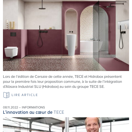
Lors de l’édition de Cersaie de cette année, TECE et Hidrobox présentent
pour la première fois leur proposition commune, à la suite de l’intégration
d’Absara Industrial SLU (Hidrobox) au sein du groupe TECE SE.
LIRE ARTICLE
08.11.2022 – INFORMATIONS
L’innovation au cœur de
TECE