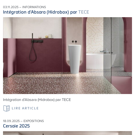
03.11.2025 – INFORMATIONS
Intégration d'Absara (Hidrobox) par
TECE
Intégration d'Absara (Hidrobox) par TECE
LIRE ARTICLE
18.09.2025 – EXPOSITIONS
Cersaie 2025