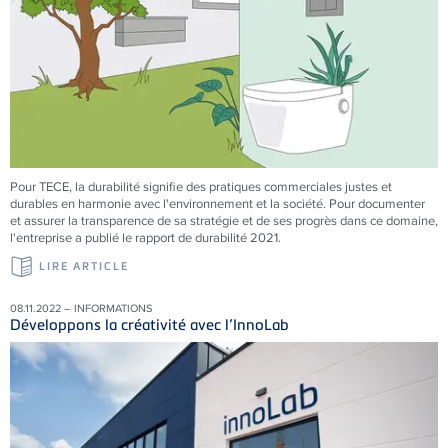
Pour
TECE
, la durabilité signifie des pratiques commerciales justes et
durables en harmonie avec l'environnement et la société. Pour documenter
et assurer la transparence de sa stratégie et de ses progrès dans ce domaine,
l'entreprise a publié le rapport de durabilité 2021.
LIRE ARTICLE
08.11.2022 – INFORMATIONS
Développons la créativité avec l’InnoLab