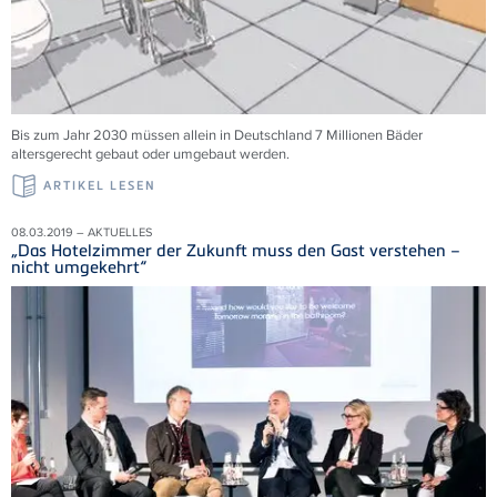
Bis zum Jahr 2030 müssen allein in Deutschland 7 Millionen Bäder
altersgerecht gebaut oder umgebaut werden.
ARTIKEL LESEN
08.03.2019 – AKTUELLES
„Das Hotelzimmer der Zukunft muss den Gast verstehen –
nicht umgekehrt“