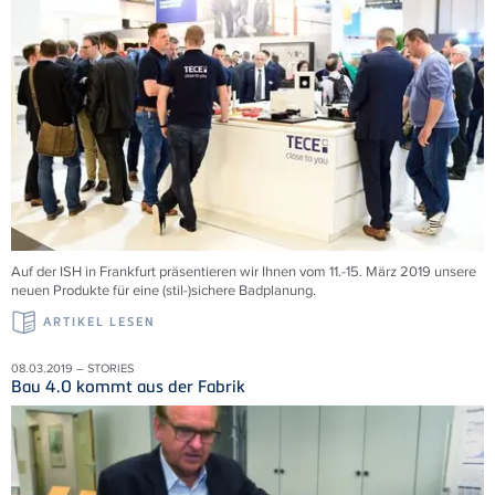
Auf der ISH in Frankfurt präsentieren wir Ihnen vom 11.-15. März 2019 unsere
neuen Produkte für eine (stil-)sichere Badplanung.
ARTIKEL LESEN
08.03.2019 – STORIES
Bau 4.0 kommt aus der Fabrik