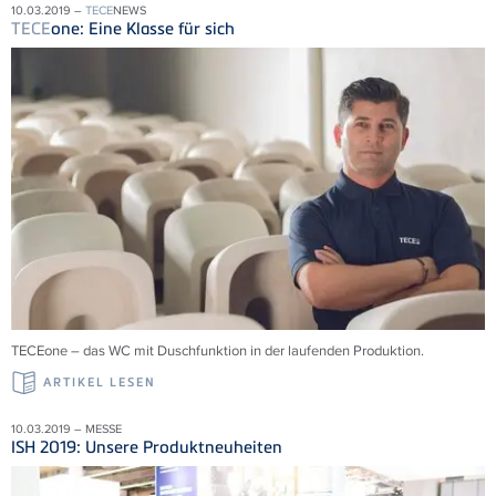
10.03.2019 –
TECE
NEWS
TECE
one: Eine Klasse für sich
TECEone – das WC mit Duschfunktion in der laufenden Produktion.
ARTIKEL LESEN
10.03.2019 – MESSE
ISH 2019: Unsere Produktneuheiten