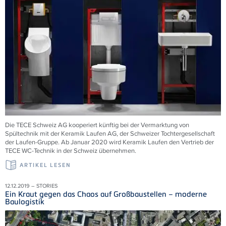
Die TECE Schweiz AG kooperiert künftig bei der Vermarktung von
Spültechnik mit der Keramik Laufen AG, der Schweizer Tochtergesellschaft
der Laufen-Gruppe. Ab Januar 2020 wird Keramik Laufen den Vertrieb der
TECE WC-Technik in der Schweiz übernehmen.
ARTIKEL LESEN
12.12.2019 – STORIES
Ein Kraut gegen das Chaos auf Großbaustellen – moderne
Baulogistik