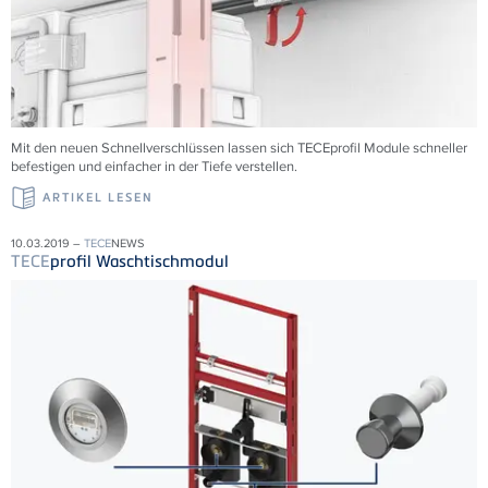
Mit den neuen Schnellverschlüssen lassen sich TECEprofil Module schneller
befestigen und einfacher in der Tiefe verstellen.
ARTIKEL LESEN
10.03.2019 –
TECE
NEWS
TECE
profil Waschtischmodul