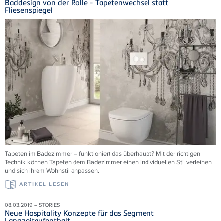
Baddesign von der Rolle - Tapetenwechsel statt
Fliesenspiegel
Tapeten im Badezimmer – funktioniert das überhaupt? Mit der richtigen
Technik können Tapeten dem Badezimmer einen individuellen Stil verleihen
und sich ihrem Wohnstil anpassen.
ARTIKEL LESEN
08.03.2019 – STORIES
Neue Hospitality Konzepte für das Segment
Langzeitaufenthalt