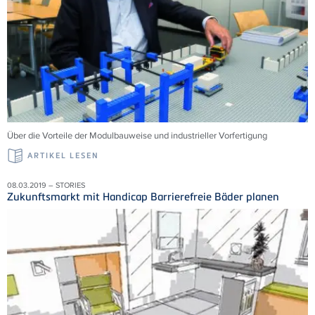
Über die Vorteile der Modulbauweise und industrieller Vorfertigung
ARTIKEL LESEN
08.03.2019 – STORIES
Zukunftsmarkt mit Handicap Barrierefreie Bäder planen