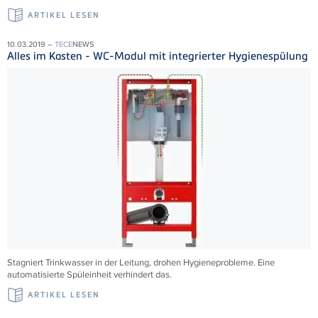
ARTIKEL LESEN
10.03.2019 –
TECE
NEWS
Alles im Kasten - WC-Modul mit integrierter Hygienespülung
Stagniert Trinkwasser in der Leitung, drohen Hygieneprobleme. Eine
automatisierte Spüleinheit verhindert das.
ARTIKEL LESEN