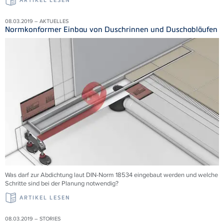
ARTIKEL LESEN
08.03.2019 – AKTUELLES
Normkonformer Einbau von Duschrinnen und Duschabläufen
Was darf zur Abdichtung laut DIN-Norm 18534 eingebaut werden und welche
Schritte sind bei der Planung notwendig?
ARTIKEL LESEN
08.03.2019 – STORIES