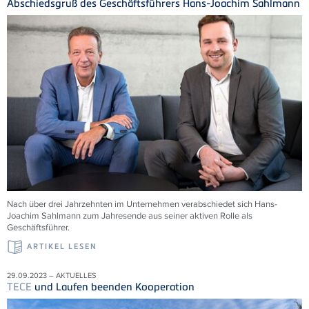
Abschiedsgruß des Geschäftsführers Hans-Joachim Sahlmann
Nach über drei Jahrzehnten im Unternehmen verabschiedet sich Hans-
Joachim Sahlmann zum Jahresende aus seiner aktiven Rolle als
Geschäftsführer.
ARTIKEL LESEN
29.09.2023 – AKTUELLES
TECE
und Laufen beenden Kooperation