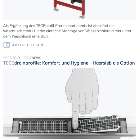
Als Ergänzung des TECEprofil-Produktsortiments ist ab sofort ein
Waschtischmodul für die einfache Montage von Wasserzählern direkt unter
dem Waschtisch erhältlich.
ARTIKEL LESEN
10.03.2019 –
TECE
NEWS
TECE
drainprofile: Komfort und Hygiene - Haarsieb als Option