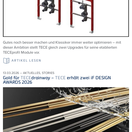
Gutes noch besser machen und Klassiker immer weiter optimieren – mit
dieser Ambition stellt TECE gleich zwei Upgrades für seine etablierten
TECEprofil Module vor.
ARTIKEL LESEN
13.03.2026 – AKTUELLES, STORIES
Gold für
TECE
drainway –
TECE
erhält zwei iF DESIGN
AWARDS 2026