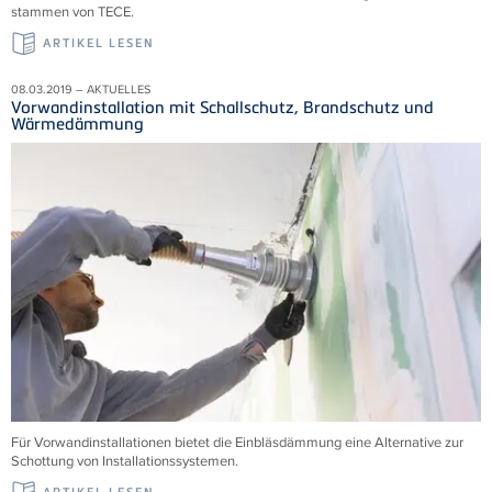
stammen von TECE.
ARTIKEL LESEN
08.03.2019 – AKTUELLES
Vorwandinstallation mit Schallschutz, Brandschutz und
Wärmedämmung
Für Vorwandinstallationen bietet die Einbläsdämmung eine Alternative zur
Schottung von Installationssystemen.