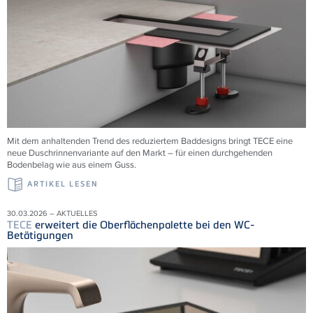
Mit dem anhaltenden Trend des reduziertem Baddesigns bringt TECE eine
neue Duschrinnenvariante auf den Markt – für einen durchgehenden
Bodenbelag wie aus einem Guss.
ARTIKEL LESEN
30.03.2026 – AKTUELLES
TECE
erweitert die Oberflächenpalette bei den WC-
Betätigungen