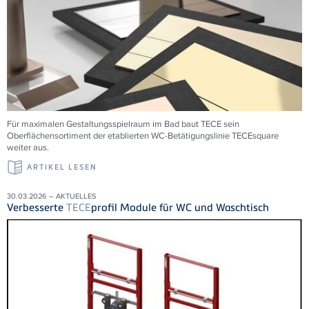
Für maximalen Gestaltungsspielraum im Bad baut TECE sein
Oberflächensortiment der etablierten WC-Betätigungslinie TECEsquare
weiter aus.
ARTIKEL LESEN
30.03.2026 – AKTUELLES
Verbesserte
TECE
profil Module für WC und Waschtisch