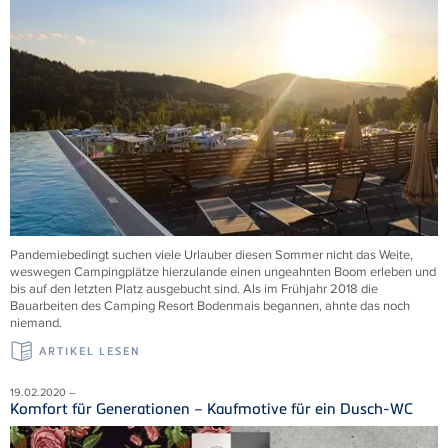
Pandemiebedingt suchen viele Urlauber diesen Sommer nicht das Weite,
weswegen Campingplätze hierzulande einen ungeahnten Boom erleben und
bis auf den letzten Platz ausgebucht sind. Als im Frühjahr 2018 die
Bauarbeiten des Camping Resort Bodenmais begannen, ahnte das noch
niemand.
ARTIKEL LESEN
19.02.2020 –
Komfort für Generationen – Kaufmotive für ein Dusch-WC