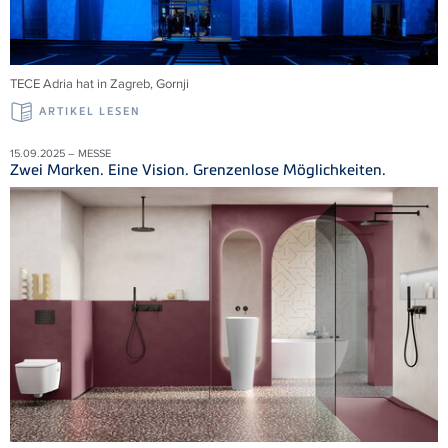
TECE
Adria
hat in Zagreb,
Gornji
ARTIKEL LESEN
15.09.2025 – MESSE
Zwei Marken. Eine Vision. Grenzenlose Möglichkeiten.