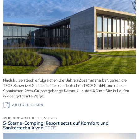
Nach kurzen doch erfolgreichen drei Jahren Zusammenarbeit gehen die
TECE Schweiz AG, eine Tochter der deutschen TECE GmbH, und die zur
Spanischen Roca-Gruppe gehörige Keramik Laufen AG mit Sitz in Laufen
wieder getrennte Wege.
ARTIKEL LESEN
29.10.2020 – AKTUELLES, STORIES
5-Sterne-Camping-Resort setzt auf Komfort und
Sanitärtechnik von
TECE