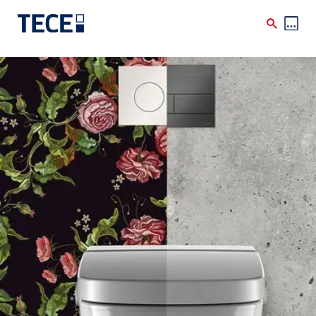
Direkt zum Inhalt