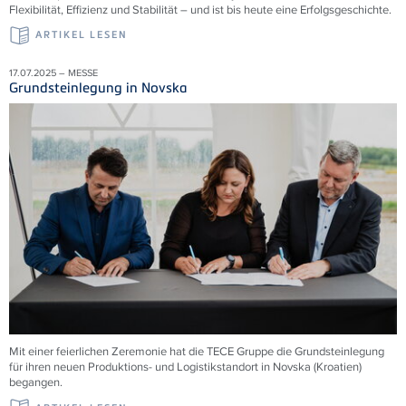
Flexibilität, Effizienz und Stabilität – und ist bis heute eine Erfolgsgeschichte.
ARTIKEL LESEN
17.07.2025 – MESSE
Grundsteinlegung in Novska
Mit einer feierlichen Zeremonie hat die
TECE
Gruppe die Grundsteinlegung
für ihren neuen Produktions- und Logistikstandort in Novska (Kroatien)
begangen.