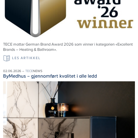
TECE mottar German Brand Award 2026 som vinner i kategorien «Excellent
Brands – Heating & Bathroom».
LES ARTIKKEL
02.06.2026 –
TECE
NEWS
ByMedhus – gjennomført kvalitet i alle ledd