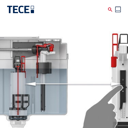
Skip to main content