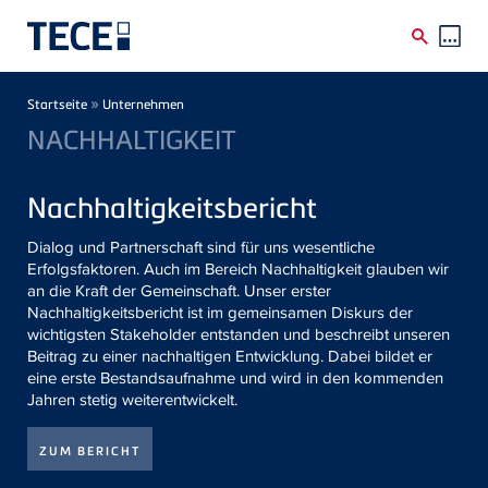
Direkt zum Inhalt
Breadcrumb
»
Startseite
Unternehmen
NACHHALTIGKEIT
Nachhaltigkeitsbericht
Dialog und Partnerschaft sind für uns wesentliche
Erfolgsfaktoren. Auch im Bereich Nachhaltigkeit glauben wir
an die Kraft der Gemeinschaft. Unser erster
Nachhaltigkeitsbericht ist im gemeinsamen Diskurs der
wichtigsten Stakeholder entstanden und beschreibt unseren
Beitrag zu einer nachhaltigen Entwicklung. Dabei bildet er
eine erste Bestandsaufnahme und wird in den kommenden
Jahren stetig weiterentwickelt.
ZUM BERICHT