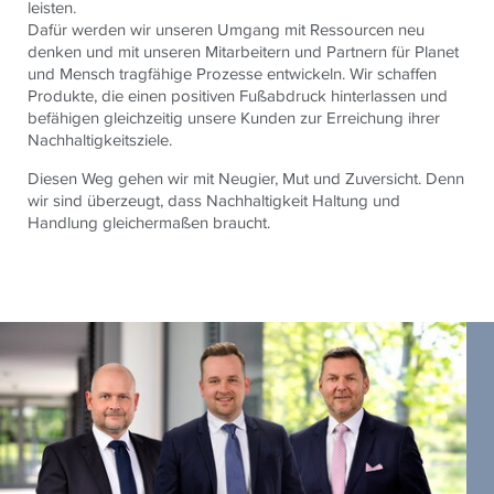
leisten.
Dafür werden wir unseren Umgang mit Ressourcen neu
denken und mit unseren Mitarbeitern und Partnern für Planet
und Mensch tragfähige Prozesse entwickeln. Wir schaffen
Produkte, die einen positiven Fußabdruck hinterlassen und
befähigen gleichzeitig unsere Kunden zur Erreichung ihrer
Nachhaltigkeitsziele.
Diesen Weg gehen wir mit Neugier, Mut und Zuversicht. Denn
wir sind überzeugt, dass Nachhaltigkeit Haltung und
Handlung gleichermaßen braucht.