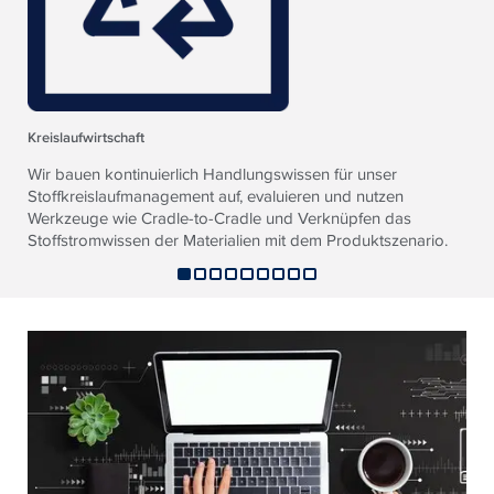
Kreislaufwirtschaft
Wir bauen kontinuierlich Handlungswissen für unser
Stoffkreislaufmanagement auf, evaluieren und nutzen
Werkzeuge wie Cradle-to-Cradle und Verknüpfen das
Stoffstromwissen der Materialien mit dem Produktszenario.