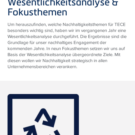
Wesentlichkeitsanalyse &
Fokusthemen
Um herauszufinden, welche Nachhaltigkeitsthemen für TECE
besonders wichtig sind, haben wir im vergangenen Jahr eine
Wesentlichkeitsanalyse durchgeführt. Die Ergebnisse sind die
Grundlage für unser nachhaltiges Engagement der
kommenden Jahre. In neun Fokusthemen setzen wir uns auf
Basis der Wesentlichkeitsanalyse übergeordnete Ziele. Mit
diesen wollen wir Nachhaltigkeit strategisch in allen
Unternehmensbereichen verankern.