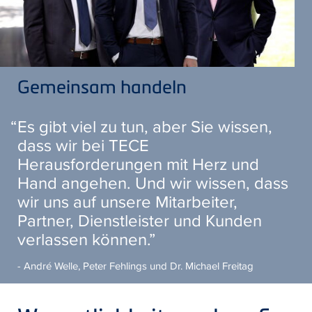
Gemeinsam handeln
Es gibt viel zu tun, aber Sie wissen,
dass wir bei TECE
Herausforderungen mit Herz und
Hand angehen. Und wir wissen, dass
wir uns auf unsere Mitarbeiter,
Partner, Dienstleister und Kunden
verlassen können.
- André Welle, Peter Fehlings und Dr. Michael Freitag