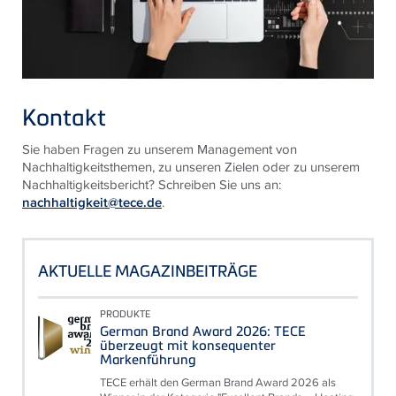
Kontakt
Sie haben Fragen zu unserem Management von
Nachhaltigkeitsthemen, zu unseren Zielen oder zu unserem
Nachhaltigkeitsbericht? Schreiben Sie uns an:
nachhaltigkeit@tece.de
.
AKTUELLE MAGAZINBEITRÄGE
PRODUKTE
German Brand Award 2026: TECE
überzeugt mit konsequenter
Markenführung
TECE erhält den German Brand Award 2026 als