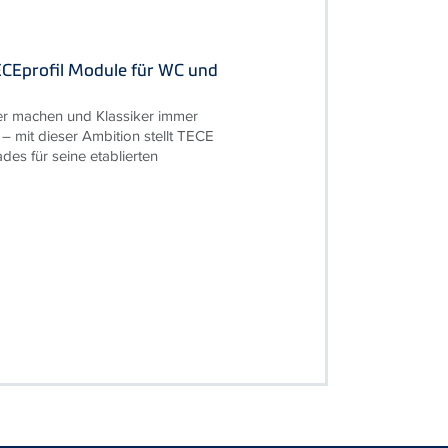
ECEprofil Module für WC und
r machen und Klassiker immer
 – mit dieser Ambition stellt TECE
des für seine etablierten