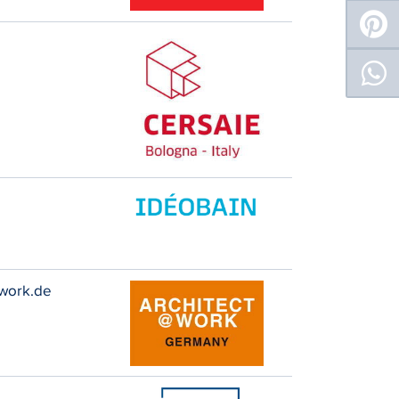
twork.de