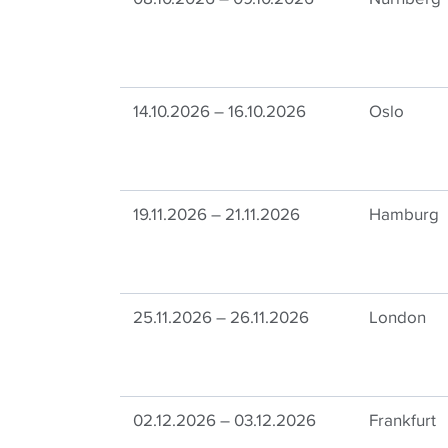
14.10.2026 – 16.10.2026
Oslo
19.11.2026 – 21.11.2026
Hamburg
25.11.2026 – 26.11.2026
London
02.12.2026 – 03.12.2026
Frankfurt