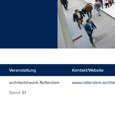
Veranstaltung
Kontakt/Website
architect@work Rotterdam
www.rotterdam.archit
Stand: 81