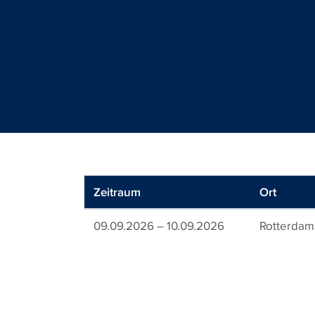
Zeitraum
Ort
09.09.2026 – 10.09.2026
Rotterdam