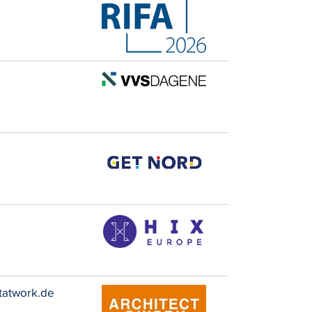
ctatwork.de