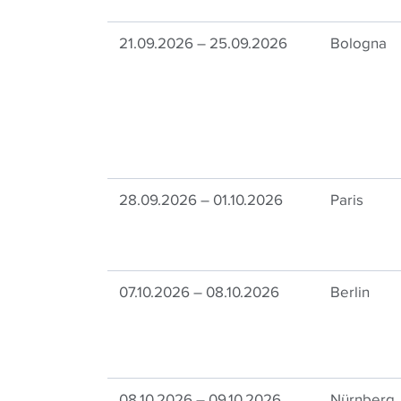
21.09.2026 – 25.09.2026
Bologna
28.09.2026 – 01.10.2026
Paris
07.10.2026 – 08.10.2026
Berlin
08.10.2026 – 09.10.2026
Nürnberg