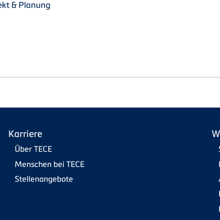
ekt & Planung
Karriere
W
Über TECE
Menschen bei TECE
Stellenangebote