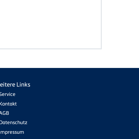
eitere Links
Service
Kontakt
AGB
Datenschutz
Impressum