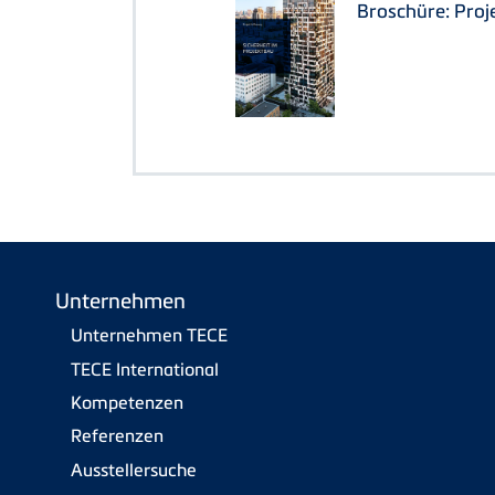
Broschüre: Proj
Unternehmen
Unternehmen TECE
TECE International
Kompetenzen
Referenzen
Ausstellersuche