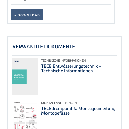
» DOWNLOAD
VERWANDTE DOKUMENTE
TECHNISCHE INFORMATIONEN
TECE Entwässerungstechnik –
Technische Informationen
MONTAGEANLEITUNGEN
TECEdrainpoint S: Montageanleitung
Montagefüsse