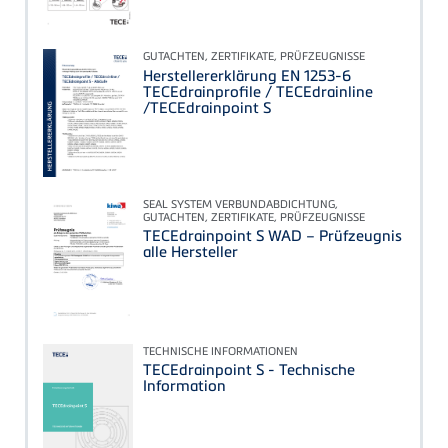
GUTACHTEN, ZERTIFIKATE, PRÜFZEUGNISSE
Herstellererklärung EN 1253-6
TECEdrainprofile / TECEdrainline
/TECEdrainpoint S
SEAL SYSTEM VERBUNDABDICHTUNG,
GUTACHTEN, ZERTIFIKATE, PRÜFZEUGNISSE
TECEdrainpoint S WAD – Prüfzeugnis
alle Hersteller
TECHNISCHE INFORMATIONEN
TECEdrainpoint S - Technische
Information