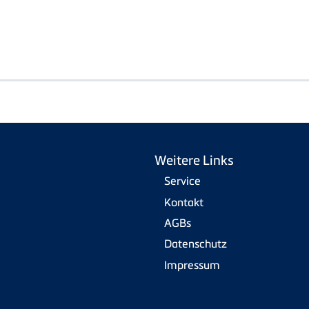
Weitere Links
Service
Kontakt
AGBs
Datenschutz
Impressum