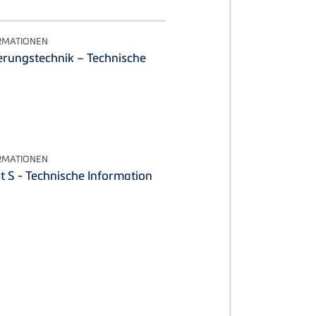
RMATIONEN
rungstechnik – Technische
RMATIONEN
 S - Technische Information