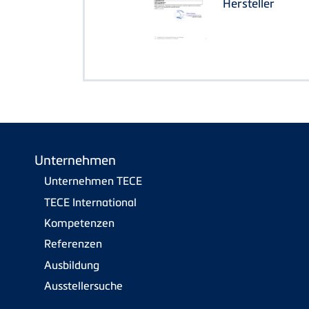
Hersteller
Unternehmen
Unternehmen TECE
TECE International
Kompetenzen
Referenzen
Ausbildung
Ausstellersuche