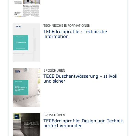
TECHNISCHE INFORMATIONEN
TECEdrainprofile - Technische
Information
BROSCHÜREN
TECE Duschentwässerung – stilvoll
und sicher
BROSCHÜREN
TECEdrainprofile: Design und Technik
perfekt verbunden