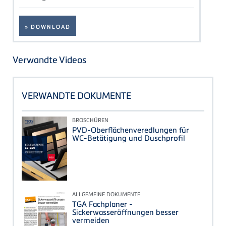
» DOWNLOAD
Verwandte Videos
VERWANDTE DOKUMENTE
BROSCHÜREN
PVD-Oberflächenveredlungen für
WC-Betätigung und Duschprofil
ALLGEMEINE DOKUMENTE
TGA Fachplaner -
Sickerwasseröffnungen besser
vermeiden