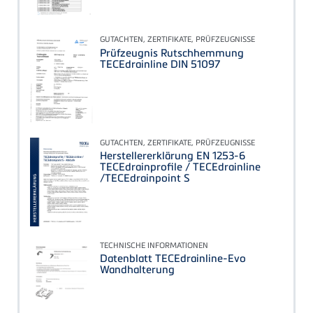
GUTACHTEN, ZERTIFIKATE, PRÜFZEUGNISSE
Prüfzeugnis Rutschhemmung
TECEdrainline DIN 51097
GUTACHTEN, ZERTIFIKATE, PRÜFZEUGNISSE
Herstellererklärung EN 1253-6
TECEdrainprofile / TECEdrainline
/TECEdrainpoint S
TECHNISCHE INFORMATIONEN
Datenblatt TECEdrainline-Evo
Wandhalterung