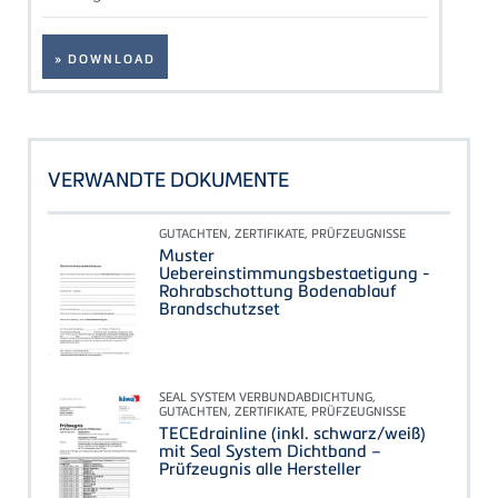
» DOWNLOAD
VERWANDTE DOKUMENTE
GUTACHTEN, ZERTIFIKATE, PRÜFZEUGNISSE
Muster
Uebereinstimmungsbestaetigung -
Rohrabschottung Bodenablauf
Brandschutzset
SEAL SYSTEM VERBUNDABDICHTUNG,
GUTACHTEN, ZERTIFIKATE, PRÜFZEUGNISSE
TECEdrainline (inkl. schwarz/weiß)
mit Seal System Dichtband –
Prüfzeugnis alle Hersteller