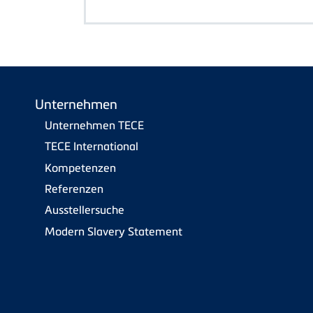
Unternehmen
Unternehmen TECE
TECE International
Kompetenzen
Referenzen
Ausstellersuche
Modern Slavery Statement