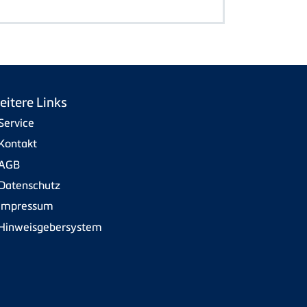
eitere Links
Service
Kontakt
AGB
Datenschutz
Impressum
Hinweisgebersystem