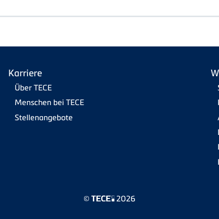
Karriere
W
Über TECE
Menschen bei TECE
Stellenangebote
©
2026