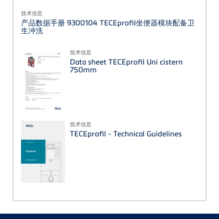
技术信息
产品数据手册 9300104 TECEprofil坐便器模块配备卫
生冲洗
技术信息
Data sheet TECEprofil Uni cistern
750mm
技术信息
TECEprofil - Technical Guidelines