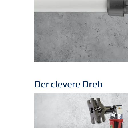
Der clevere Dreh