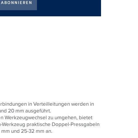
rbindungen in Verteilleitungen werden in
nd 20 mm ausgeführt.
en Werkzeugwechsel zu umgehen, bietet
u-Werkzeug praktische Doppel-Pressgabeln
0 mm und 25-32 mm an.