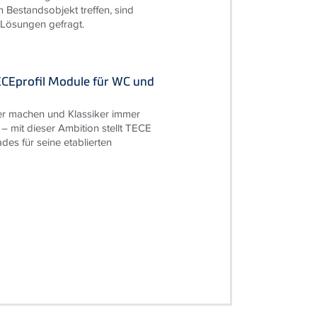
 Bestandsobjekt treffen, sind
 Lösungen gefragt.
ECEprofil Module für WC und
r machen und Klassiker immer
 – mit dieser Ambition stellt TECE
des für seine etablierten