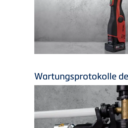
Wartungsprotokolle de