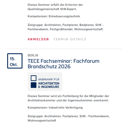
Dieses Seminar erfüllt die Kriterien der
Qualitätsgemeinschaft SHK-Expert.
Kompetenzen: Entwässerungstechnik
Zielgruppe: Architekten, Fachplaner, Badplaner, SHK -
Fachhandwerk, Fachgroßhandel, Wohnungswirtschaft
ANMELDEN
TERMIN-DETAILS
BERLIN
15.
TECE Fachseminar: Fachforum
Okt.
Brandschutz 2026
Dieses Seminar wird als Fortbildung für die Mitglieder der
Architektenkammer und der Ingenieurkammer anerkannt.
Kompetenzen: Industrielle Vorfertigung
Zielgruppe: Architekten, Fachplaner, SHK - Fachhandwerk,
Wohnungswirtschaft