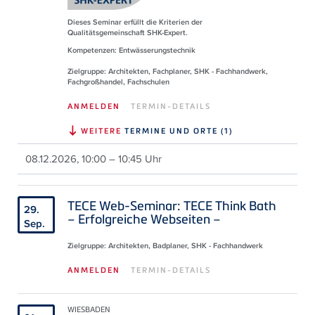
Dieses Seminar erfüllt die Kriterien der
Qualitätsgemeinschaft SHK-Expert.
Kompetenzen: Entwässerungstechnik
Zielgruppe: Architekten, Fachplaner, SHK - Fachhandwerk,
Fachgroßhandel, Fachschulen
ANMELDEN
TERMIN-DETAILS
WEITERE
TERMINE UND ORTE (1)
08.12.2026, 10:00 – 10:45 Uhr
TECE Web-Seminar: TECE Think Bath
29.
– Erfolgreiche Webseiten –
Sep.
Zielgruppe: Architekten, Badplaner, SHK - Fachhandwerk
ANMELDEN
TERMIN-DETAILS
WIESBADEN