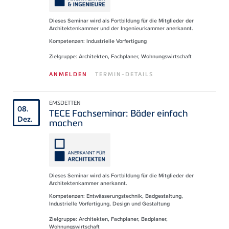
Dieses Seminar wird als Fortbildung für die Mitglieder der
Architektenkammer und der Ingenieurkammer anerkannt.
Kompetenzen: Industrielle Vorfertigung
Zielgruppe: Architekten, Fachplaner, Wohnungswirtschaft
ANMELDEN
TERMIN-DETAILS
EMSDETTEN
08.
TECE Fachseminar: Bäder einfach
Dez.
machen
Dieses Seminar wird als Fortbildung für die Mitglieder der
Architektenkammer anerkannt.
Kompetenzen: Entwässerungstechnik, Badgestaltung,
Industrielle Vorfertigung, Design und Gestaltung
Zielgruppe: Architekten, Fachplaner, Badplaner,
Wohnungswirtschaft