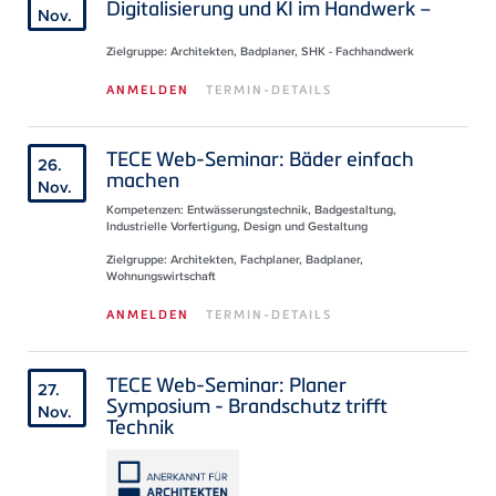
Digitalisierung und KI im Handwerk –
Nov.
Zielgruppe: Architekten, Badplaner, SHK - Fachhandwerk
ANMELDEN
TERMIN-DETAILS
TECE Web-Seminar: Bäder einfach
26.
machen
Nov.
Kompetenzen: Entwässerungstechnik, Badgestaltung,
Industrielle Vorfertigung, Design und Gestaltung
Zielgruppe: Architekten, Fachplaner, Badplaner,
Wohnungswirtschaft
ANMELDEN
TERMIN-DETAILS
TECE Web-Seminar: Planer
27.
Symposium - Brandschutz trifft
Nov.
Technik