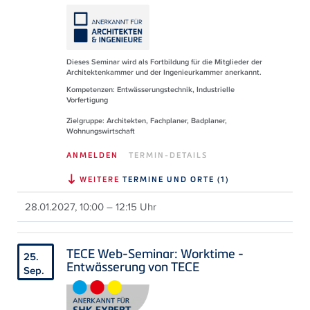
Dieses Seminar wird als Fortbildung für die Mitglieder der
Architektenkammer und der Ingenieurkammer anerkannt.
Kompetenzen: Entwässerungstechnik, Industrielle
Vorfertigung
Zielgruppe: Architekten, Fachplaner, Badplaner,
Wohnungswirtschaft
ANMELDEN
TERMIN-DETAILS
WEITERE
TERMINE UND ORTE (1)
28.01.2027, 10:00 – 12:15 Uhr
TECE Web-Seminar: Worktime -
25.
Entwässerung von TECE
Sep.