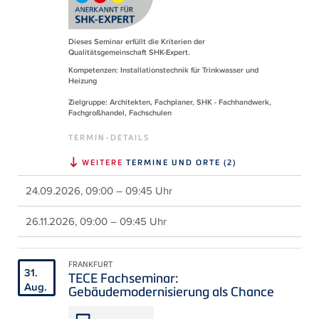
Dieses Seminar erfüllt die Kriterien der
Qualitätsgemeinschaft SHK-Expert.
Kompetenzen: Installationstechnik für Trinkwasser und
Heizung
Zielgruppe: Architekten, Fachplaner, SHK - Fachhandwerk,
Fachgroßhandel, Fachschulen
TERMIN-DETAILS
WEITERE
TERMINE UND ORTE (2)
24.09.2026, 09:00 – 09:45 Uhr
26.11.2026, 09:00 – 09:45 Uhr
FRANKFURT
31.
TECE Fachseminar:
Aug.
Gebäudemodernisierung als Chance