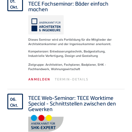
01.
TECE Fachseminar: Bäder einfach
Okt.
machen
Dieses Seminar wird als Fortbildung für die Mitglieder der
Architektenkammer und der Ingenieurkammer anerkannt.
Kompetenzen: Entwässerungstechnik, Badgestaltung,
Industrielle Vorfertigung, Design und Gestaltung
Zielgruppe: Architekten, Fachplaner, Badplaner, SHK -
Fachhandwerk, Wohnungswirtschaft
ANMELDEN
TERMIN-DETAILS
TECE Web-Seminar: TECE Worktime
06.
Special - Schnittstellen zwischen den
Okt.
Gewerken