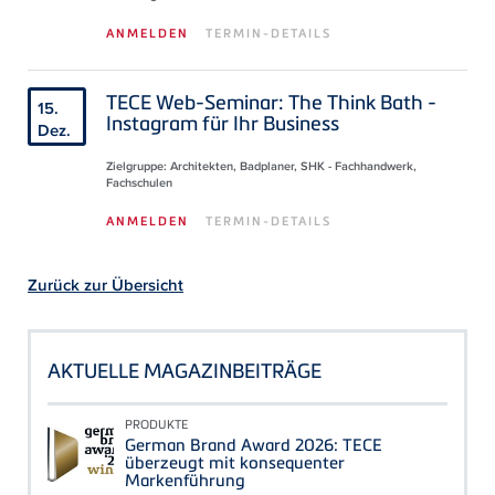
ANMELDEN
TERMIN-DETAILS
TECE Web-Seminar: The Think Bath -
15.
Instagram für Ihr Business
Dez.
Zielgruppe: Architekten, Badplaner, SHK - Fachhandwerk,
Fachschulen
ANMELDEN
TERMIN-DETAILS
Zurück zur Übersicht
AKTUELLE MAGAZINBEITRÄGE
PRODUKTE
German Brand Award 2026: TECE
überzeugt mit konsequenter
Markenführung