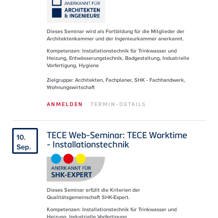
Dieses Seminar wird als Fortbildung für die Mitglieder der
Architektenkammer und der Ingenieurkammer anerkannt.
Kompetenzen: Installationstechnik für Trinkwasser und
Heizung, Entwässerungstechnik, Badgestaltung, Industrielle
Vorfertigung, Hygiene
Zielgruppe: Architekten, Fachplaner, SHK - Fachhandwerk,
Wohnungswirtschaft
ANMELDEN
TERMIN-DETAILS
TECE Web-Seminar: TECE Worktime
10.
- Installationstechnik
Sep.
Dieses Seminar erfüllt die Kriterien der
Qualitätsgemeinschaft SHK-Expert.
Kompetenzen: Installationstechnik für Trinkwasser und
Heizung, Industrielle Vorfertigung