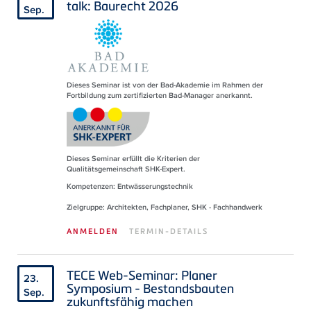
talk: Baurecht 2026
Sep.
Dieses Seminar ist von der Bad-Akademie im Rahmen der
Fortbildung zum zertifizierten Bad-Manager anerkannt.
Dieses Seminar erfüllt die Kriterien der
Qualitätsgemeinschaft SHK-Expert.
Kompetenzen: Entwässerungstechnik
Zielgruppe: Architekten, Fachplaner, SHK - Fachhandwerk
ANMELDEN
TERMIN-DETAILS
TECE Web-Seminar: Planer
23.
Symposium - Bestandsbauten
Sep.
zukunftsfähig machen