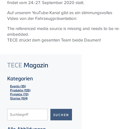
findet vom
24.-27. September
2020 statt.
Auf unserem YouTube-Kanal gibt es ein stimmungsvolles
Video von der Fahrzeugpräsentation:
The referenced media source is missing and needs to be re-
embedded.
TECE
drückt dem gesamten Team beide Daumen!
TECE
Magazin
Kategorien
Events (35)
Produkte (135)
Projekte (70)
Stories (104)
Alle Abbildungen