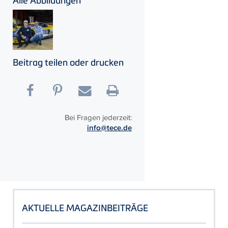
Beitrag teilen oder drucken
Bei Fragen jederzeit:
info@tece.de
AKTUELLE MAGAZINBEITRÄGE