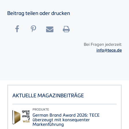
Beitrag teilen oder drucken
Bei Fragen jederzeit:
info@tece.de
AKTUELLE MAGAZINBEITRÄGE
PRODUKTE
German Brand Award 2026: TECE
überzeugt mit konsequenter
Markenführung