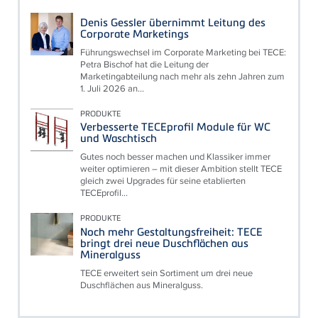
Denis Gessler übernimmt Leitung des
Corporate Marketings
Führungswechsel im Corporate Marketing bei TECE:
Petra Bischof hat die Leitung der
Marketingabteilung nach mehr als zehn Jahren zum
1. Juli 2026 an...
PRODUKTE
Verbesserte TECEprofil Module für WC
und Waschtisch
Gutes noch besser machen und Klassiker immer
weiter optimieren – mit dieser Ambition stellt TECE
gleich zwei Upgrades für seine etablierten
TECEprofil...
PRODUKTE
Noch mehr Gestaltungsfreiheit: TECE
bringt drei neue Duschflächen aus
Mineralguss
TECE erweitert sein Sortiment um drei neue
Duschflächen aus Mineralguss.