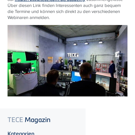
Über diesen Link finden Interessenten auch ganz bequem
die Termine und können sich direkt zu den verschiedenen
Webinaren anmelden.
TECE
Magazin
Kategorien