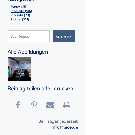
Events (35)
Produkte (135)
Projekte (70)
Stories (104)
Alle Abbildungen
Beitrag teilen oder drucken
Bei Fragen jederzeit:
info@tece.de