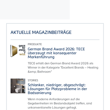
AKTUELLE MAGAZINBEITRÄGE
PRODUKTE
German Brand Award 2026: TECE
überzeugt mit konsequenter
Markenführung
TECE erhält den German Brand Award 2026 als
Winner in der Kategorie "Excellent Brands – Heating
&amp; Bathroom"
STORIES
Schlanker, niedriger, abgeschrägt:
Lösungen für Platzprobleme in der
Badsanierung
Wenn moderne Anforderungen auf die
Gegebenheiten im Bestandsobjekt treffen, sind
unkonventionelle Lösungen gefragt.