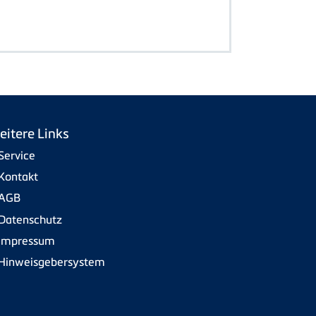
eitere Links
Service
Kontakt
AGB
Datenschutz
Impressum
Hinweisgebersystem