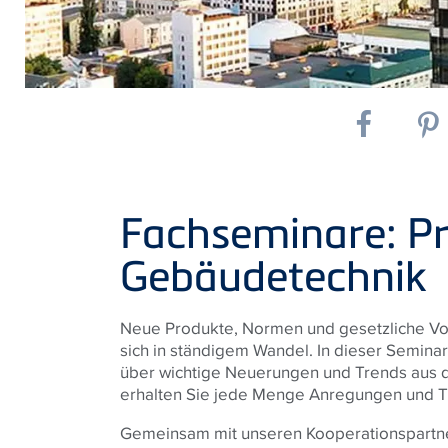
Fachseminare: P
Gebäudetechnik
Neue Produkte, Normen und gesetzliche Vor
sich in ständigem Wandel. In dieser Seminar
über wichtige Neuerungen und Trends aus 
erhalten Sie jede Menge Anregungen und Tip
Gemeinsam mit unseren Kooperationspartn