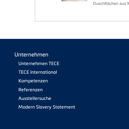
Duschflächen aus M
Unternehmen
Unternehmen TECE
TECE International
Kompetenzen
Referenzen
Ausstellersuche
Modern Slavery Statement