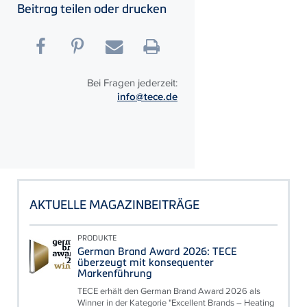
Beitrag teilen oder drucken
Bei Fragen jederzeit:
info@tece.de
AKTUELLE MAGAZINBEITRÄGE
PRODUKTE
German Brand Award 2026: TECE
überzeugt mit konsequenter
Markenführung
TECE erhält den German Brand Award 2026 als
Winner in der Kategorie "Excellent Brands – Heating