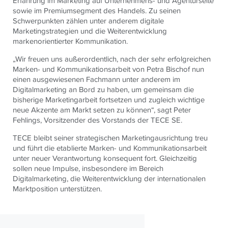
Erfahrung im Marketing auf Unternehmens- und Agenturseite
sowie im Premiumsegment des Handels. Zu seinen
Schwerpunkten zählen unter anderem digitale
Marketingstrategien und die Weiterentwicklung
markenorientierter Kommunikation.
„Wir freuen uns außerordentlich, nach der sehr erfolgreichen
Marken- und Kommunikationsarbeit von Petra Bischof nun
einen ausgewiesenen Fachmann unter anderem im
Digitalmarketing an Bord zu haben, um gemeinsam die
bisherige Marketingarbeit fortsetzen und zugleich wichtige
neue Akzente am Markt setzen zu können“, sagt Peter
Fehlings, Vorsitzender des Vorstands der TECE SE.
TECE bleibt seiner strategischen Marketingausrichtung treu
und führt die etablierte Marken- und Kommunikationsarbeit
unter neuer Verantwortung konsequent fort. Gleichzeitig
sollen neue Impulse, insbesondere im Bereich
Digitalmarketing, die Weiterentwicklung der internationalen
Marktposition unterstützen.