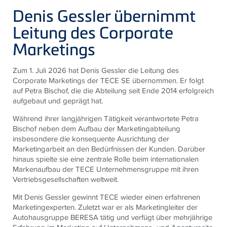
Denis Gessler übernimmt
Leitung des Corporate
Marketings
Zum 1. Juli 2026 hat Denis Gessler die Leitung des
Corporate Marketings der TECE SE übernommen. Er folgt
auf Petra Bischof, die die Abteilung seit Ende 2014 erfolgreich
aufgebaut und geprägt hat.
Während ihrer langjährigen Tätigkeit verantwortete Petra
Bischof neben dem Aufbau der Marketingabteilung
insbesondere die konsequente Ausrichtung der
Marketingarbeit an den Bedürfnissen der Kunden. Darüber
hinaus spielte sie eine zentrale Rolle beim internationalen
Markenaufbau der TECE Unternehmensgruppe mit ihren
Vertriebsgesellschaften weltweit.
Mit Denis Gessler gewinnt TECE wieder einen erfahrenen
Marketingexperten. Zuletzt war er als Marketingleiter der
Autohausgruppe BERESA tätig und verfügt über mehrjährige