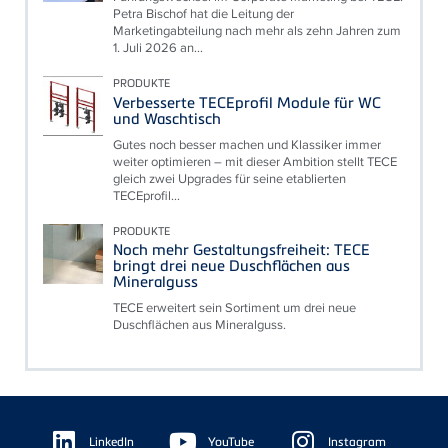
Petra Bischof hat die Leitung der
Marketingabteilung nach mehr als zehn Jahren zum
1. Juli 2026 an...
PRODUKTE
Verbesserte TECEprofil Module für WC
und Waschtisch
Gutes noch besser machen und Klassiker immer
weiter optimieren – mit dieser Ambition stellt TECE
gleich zwei Upgrades für seine etablierten
TECEprofil...
PRODUKTE
Noch mehr Gestaltungsfreiheit: TECE
bringt drei neue Duschflächen aus
Mineralguss
TECE erweitert sein Sortiment um drei neue
Duschflächen aus Mineralguss.
Floating
Sidebar
LinkedIn
YouTube
Instagram