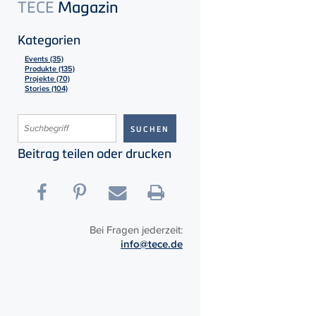
TECE
Magazin
Kategorien
Events (35)
Produkte (135)
Projekte (70)
Stories (104)
Beitrag teilen oder drucken
Bei Fragen jederzeit:
info@tece.de