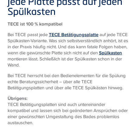
jede Platte passt auf jeden
Spülkasten
TECE ist 100 % kompatibel
Bei TECE passt jede
TECE Betätigungsplatte
auf jede TECE
Spülkasten-Variante. Was sich selbstverständlich anhört, ist es
in der Praxis häufig nicht. Und das kann fatale Folgen haben,
wenn die gewünschte Platte sich nicht auf den
Spülkasten
montieren lässt. Schließlich ist der Spülkasten schon in der
Wand.
Bei TECE herrscht bei den Bedienelementen für die Spülung
echte Beratungssicherheit – über alle TECE
Betätigungsplatten und über alle TECE Spülkästen hinweg.
Übrigens:
TECE Betätigungsplatten sind auch untereinander
kompatibel und lassen sich bei geänderten Ansprüchen oder
einer gewünschten Umgestaltung des Bades problemlos
austauschen.