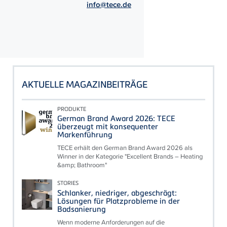
info@tece.de
AKTUELLE MAGAZINBEITRÄGE
PRODUKTE
German Brand Award 2026: TECE
überzeugt mit konsequenter
Markenführung
TECE erhält den German Brand Award 2026 als
Winner in der Kategorie "Excellent Brands – Heating
&amp; Bathroom"
STORIES
Schlanker, niedriger, abgeschrägt:
Lösungen für Platzprobleme in der
Badsanierung
Wenn moderne Anforderungen auf die