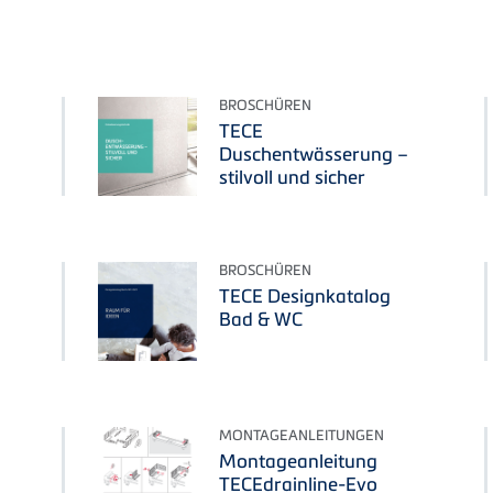
BROSCHÜREN
TECE
Duschentwässerung –
stilvoll und sicher
BROSCHÜREN
TECE Designkatalog
Bad & WC
MONTAGEANLEITUNGEN
Montageanleitung
TECEdrainline-Evo