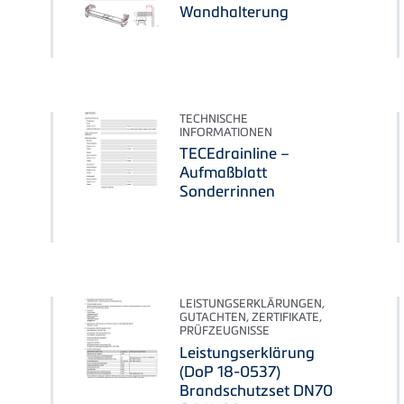
Wandhalterung
TECHNISCHE
INFORMATIONEN
TECEdrainline –
Aufmaßblatt
Sonderrinnen
LEISTUNGSERKLÄRUNGEN,
GUTACHTEN, ZERTIFIKATE,
PRÜFZEUGNISSE
Leistungserklärung
(DoP 18-0537)
Brandschutzset DN70