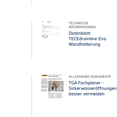
TECHNISCHE
INFORMATIONEN
Datenblatt
TECEdrainline-Evo
Wandhalterung
ALLGEMEINE DOKUMENTE
TGA Fachplaner -
Sickerwasseröffnungen
besser vermeiden