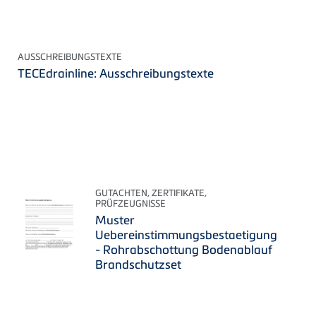
AUSSCHREIBUNGSTEXTE
TECEdrainline: Ausschreibungstexte
GUTACHTEN, ZERTIFIKATE,
PRÜFZEUGNISSE
Muster
Uebereinstimmungsbestaetigung
- Rohrabschottung Bodenablauf
Brandschutzset