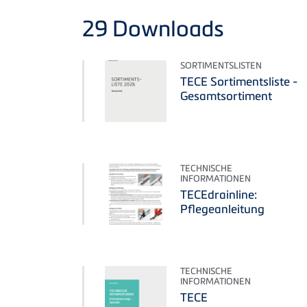
29
Downloads
SORTIMENTSLISTEN
TECE Sortimentsliste -
Gesamtsortiment
TECHNISCHE
INFORMATIONEN
TECEdrainline:
Pflegeanleitung
TECHNISCHE
INFORMATIONEN
TECE