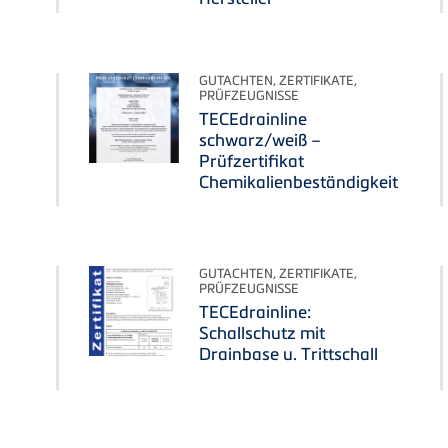
GUTACHTEN, ZERTIFIKATE,
PRÜFZEUGNISSE
TECEdrainline
schwarz/weiß –
Prüfzertifikat
Chemikalienbeständigkeit
GUTACHTEN, ZERTIFIKATE,
PRÜFZEUGNISSE
TECEdrainline:
Schallschutz mit
Drainbase u. Trittschall