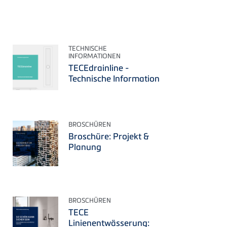
TECHNISCHE
INFORMATIONEN
TECEdrainline -
Technische Information
BROSCHÜREN
Broschüre: Projekt &
Planung
BROSCHÜREN
TECE
Linienentwässerung: