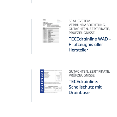
SEAL SYSTEM
VERBUNDABDICHTUNG,
GUTACHTEN, ZERTIFIKATE,
PRÜFZEUGNISSE
TECEdrainline WAD –
Prüfzeugnis aller
Hersteller
GUTACHTEN, ZERTIFIKATE,
PRÜFZEUGNISSE
TECEdrainline:
Schallschutz mit
Drainbase