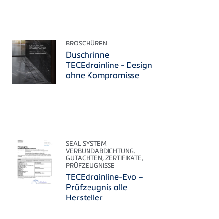
BROSCHÜREN
Duschrinne
TECEdrainline - Design
ohne Kompromisse
SEAL SYSTEM
VERBUNDABDICHTUNG,
GUTACHTEN, ZERTIFIKATE,
PRÜFZEUGNISSE
TECEdrainline-Evo –
Prüfzeugnis alle
Hersteller