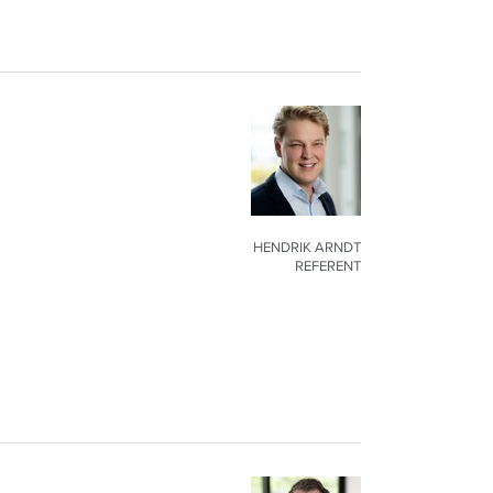
HENDRIK ARNDT
REFERENT