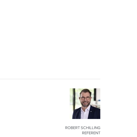
ROBERT SCHILLING
REFERENT