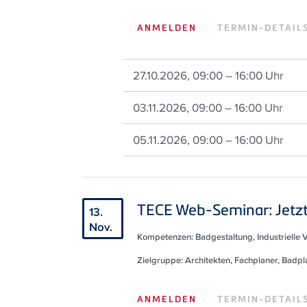
ANMELDEN
TERMIN-DETAIL
27.10.2026, 09:00 – 16:00 Uhr
03.11.2026, 09:00 – 16:00 Uhr
05.11.2026, 09:00 – 16:00 Uhr
TECE Web-Seminar: Jetzt 
13.
Nov.
Kompetenzen: Badgestaltung, Industrielle 
Zielgruppe: Architekten, Fachplaner, Badp
ANMELDEN
TERMIN-DETAIL