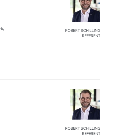
rk,
ROBERT SCHILLING
REFERENT
ROBERT SCHILLING
REFERENT