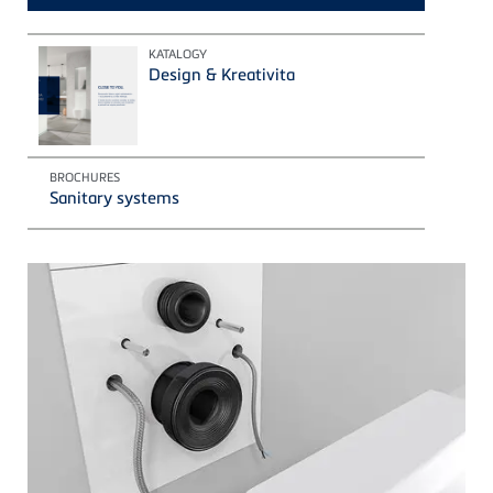
KATALOGY
Design & Kreativita
BROCHURES
Sanitary systems