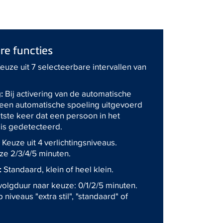
e functies
euze uit 7 selecteerbare intervallen van
:
Bij activering van de automatische
 een automatische spoeling uitgevoerd
tste keer dat een persoon in het
is gedetecteerd.
:
Keuze uit 4 verlichtingsniveaus.
ze 2/3/4/5 minuten.
:
Standaard, klein of heel klein.
volgduur naar keuze: 0/1/2/5 minuten.
niveaus "extra stil", "standaard" of