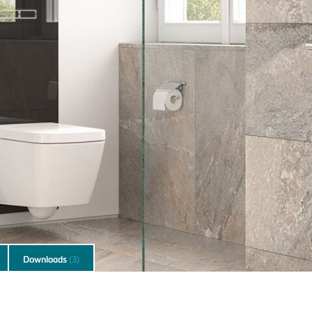
Downloads
(3)