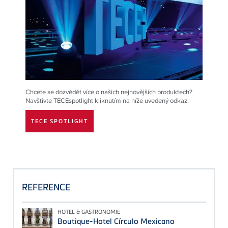
Chcete se dozvědět více o našich nejnovějších produktech?
Navštivte TECEspotlight kliknutím na níže uvedený odkaz.
TECE SPOTLIGHT
REFERENCE
HOTEL & GASTRONOMIE
Boutique-Hotel Círculo Mexicano