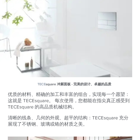
TECE
square 冲厕面板 - 完美的设计、卓越的品质
优质的材料、精确的加工和丰富的组合，实现每一个愿望：
这就是 TECEsquare。 每次使用，您都能在指尖真正感受到
TECEsquare 的高品质机械结构。
清晰的线条、几何的外观、超平的结构：TECEsquare 充分
展现了不锈钢、玻璃或铬的材质之美。