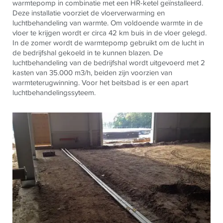
warmtepomp in combinatie met een HR-ketel geïnstalleerd.
Deze installatie voorziet de vloerverwarming en
luchtbehandeling van warmte. Om voldoende warmte in de
vloer te krijgen wordt er circa 42 km buis in de vloer gelegd.
In de zomer wordt de warmtepomp gebruikt om de lucht in
de bedrijfshal gekoeld in te kunnen blazen. De
luchtbehandeling van de bedrijfshal wordt uitgevoerd met 2
kasten van 35.000 m3/h, beiden zijn voorzien van
warmteterugwinning. Voor het beitsbad is er een apart
luchtbehandelingssyteem.