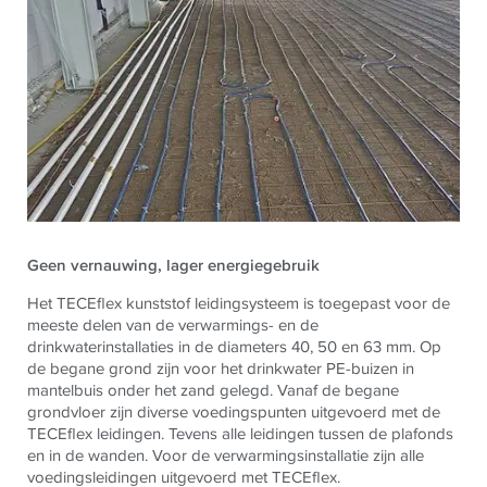
Geen vernauwing, lager energiegebruik
Het
TECE
flex kunststof leidingsysteem is toegepast voor de
meeste delen van de verwarmings- en de
drinkwaterinstallaties in de diameters 40, 50 en 63 mm. Op
de begane grond zijn voor het drinkwater PE-buizen in
mantelbuis onder het zand gelegd. Vanaf de begane
grondvloer zijn diverse voedingspunten uitgevoerd met de
TECE
flex leidingen. Tevens alle leidingen tussen de plafonds
en in de wanden. Voor de verwarmingsinstallatie zijn alle
voedingsleidingen uitgevoerd met
TECE
flex.