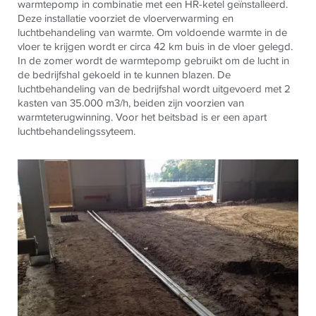
warmtepomp in combinatie met een HR-ketel geïnstalleerd.
Deze installatie voorziet de vloerverwarming en
luchtbehandeling van warmte. Om voldoende warmte in de
vloer te krijgen wordt er circa 42 km buis in de vloer gelegd.
In de zomer wordt de warmtepomp gebruikt om de lucht in
de bedrijfshal gekoeld in te kunnen blazen. De
luchtbehandeling van de bedrijfshal wordt uitgevoerd met 2
kasten van 35.000 m3/h, beiden zijn voorzien van
warmteterugwinning. Voor het beitsbad is er een apart
luchtbehandelingssyteem.