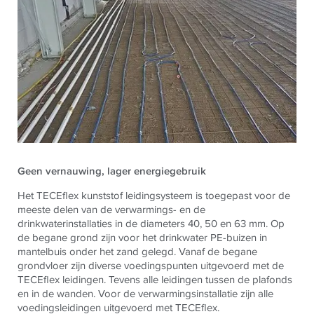
Geen vernauwing, lager energiegebruik
Het
TECE
flex kunststof leidingsysteem is toegepast voor de
meeste delen van de verwarmings- en de
drinkwaterinstallaties in de diameters 40, 50 en 63 mm. Op
de begane grond zijn voor het drinkwater PE-buizen in
mantelbuis onder het zand gelegd. Vanaf de begane
grondvloer zijn diverse voedingspunten uitgevoerd met de
TECE
flex leidingen. Tevens alle leidingen tussen de plafonds
en in de wanden. Voor de verwarmingsinstallatie zijn alle
voedingsleidingen uitgevoerd met
TECE
flex.