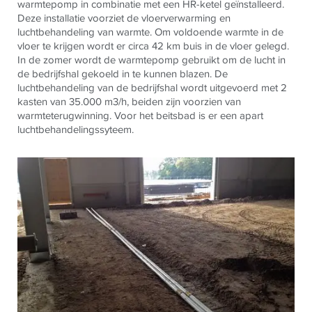
warmtepomp in combinatie met een HR-ketel geïnstalleerd.
Deze installatie voorziet de vloerverwarming en
luchtbehandeling van warmte. Om voldoende warmte in de
vloer te krijgen wordt er circa 42 km buis in de vloer gelegd.
In de zomer wordt de warmtepomp gebruikt om de lucht in
de bedrijfshal gekoeld in te kunnen blazen. De
luchtbehandeling van de bedrijfshal wordt uitgevoerd met 2
kasten van 35.000 m3/h, beiden zijn voorzien van
warmteterugwinning. Voor het beitsbad is er een apart
luchtbehandelingssyteem.