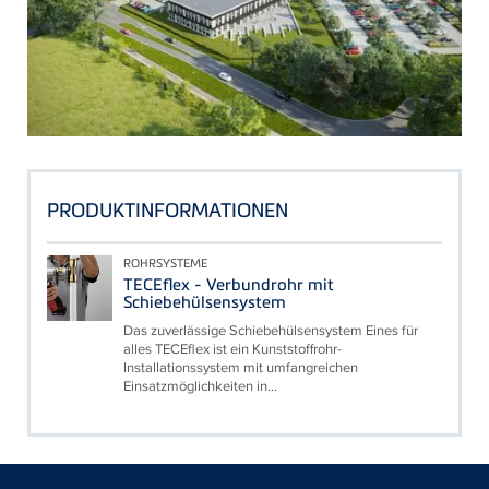
PRODUKTINFORMATIONEN
ROHRSYSTEME
TECEflex - Verbundrohr mit
Schiebehülsensystem
Das zuverlässige Schiebehülsensystem Eines für
alles TECEflex ist ein Kunststoffrohr-
Installationssystem mit umfangreichen
Einsatzmöglichkeiten in...