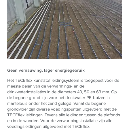
Geen vernauwing, lager energiegebruik
Het
TECE
flex kunststof leidingsysteem is toegepast voor de
meeste delen van de verwarmings- en de
drinkwaterinstallaties in de diameters 40, 50 en 63 mm. Op
de begane grond zijn voor het drinkwater PE-buizen in
mantelbuis onder het zand gelegd. Vanaf de begane
grondvloer zijn diverse voedingspunten uitgevoerd met de
TECE
flex leidingen. Tevens alle leidingen tussen de plafonds
en in de wanden. Voor de verwarmingsinstallatie zijn alle
voedingsleidingen uitgevoerd met
TECE
flex.