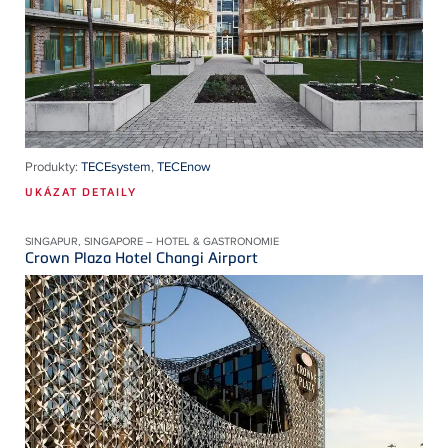
Produkty:
TECEsystem
,
TECEnow
UKÁZAT DETAILY
SINGAPUR, SINGAPORE – HOTEL & GASTRONOMIE
Crown Plaza Hotel Changi Airport