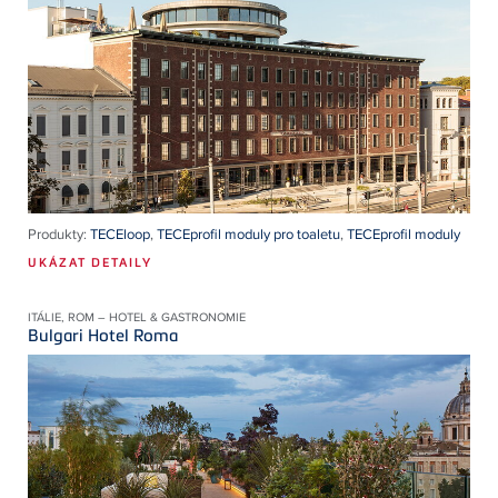
Produkty:
TECEloop
,
TECEprofil moduly pro toaletu
,
TECEprofil moduly
UKÁZAT DETAILY
ITÁLIE, ROM – HOTEL & GASTRONOMIE
Bulgari Hotel Roma