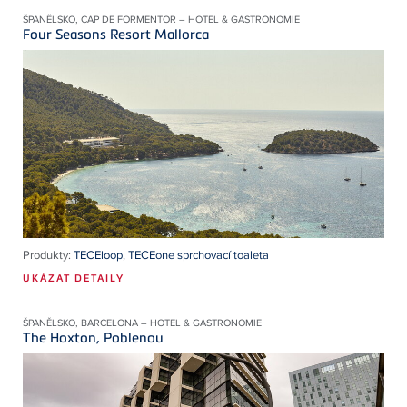
ŠPANĚLSKO, CAP DE FORMENTOR – HOTEL & GASTRONOMIE
Four Seasons Resort Mallorca
Produkty:
TECEloop
,
TECEone sprchovací toaleta
UKÁZAT DETAILY
ŠPANĚLSKO, BARCELONA – HOTEL & GASTRONOMIE
The Hoxton, Poblenou