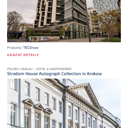
Produkty:
TECEnow
UKÁZAT DETAILY
POLSKO, KRAKAU – HOTEL & GASTRONOMIE
Stradom House Autograph Collection in Krakow