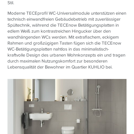
Stil.
Moderne TECEprofil WC-Universalmodule unterstützen einen
technisch einwandfreien Gebäudebetrieb mit zuverlässiger
Spültechnik, während die TECEnow Betätigungsplatten in
edlem Weiß zum kontrastreichen Hingucker über den
wandhängenden WCs werden. Mit extraflachem, eckigem
Rahmen und großzügigen Tasten fügen sich die TECEnow
WC-Betätigungsplatten nahtlos in das minimalistisch-
kraftvolle Design des urbanen Wohnkonzepts ein und tragen
durch maximalen Nutzungskomfort zur besonderen
Lebensqualität der Bewohner im Quartier KUHLIO bei.