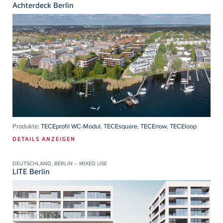
Achterdeck Berlin
Produkte:
TECEprofil WC-Modul
,
TECEsquare
,
TECEnow
,
TECEloop
DETAILS ANZEIGEN
DEUTSCHLAND, BERLIN – MIXED USE
LITE Berlin