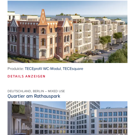
Produkte:
TECEprofil WC-Modul
,
TECEsquare
DETAILS ANZEIGEN
DEUTSCHLAND, BERLIN – MIXED USE
Quartier am Rathauspark