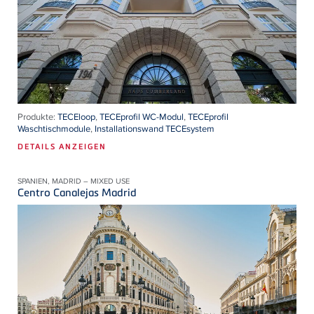
Produkte:
TECEloop
,
TECEprofil WC-Modul
,
TECEprofil
Waschtischmodule
,
Installationswand TECEsystem
DETAILS ANZEIGEN
SPANIEN, MADRID – MIXED USE
Centro Canalejas Madrid