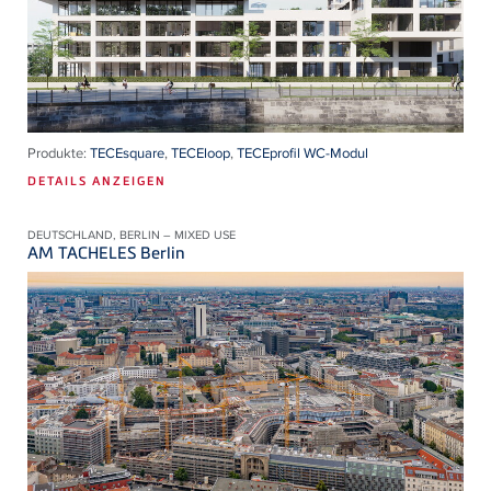
Produkte:
TECEsquare
,
TECEloop
,
TECEprofil WC-Modul
DETAILS ANZEIGEN
DEUTSCHLAND, BERLIN – MIXED USE
AM TACHELES Berlin