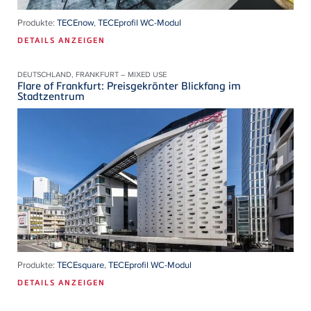
Produkte:
TECEnow
,
TECEprofil WC-Modul
DETAILS ANZEIGEN
DEUTSCHLAND, FRANKFURT – MIXED USE
Flare of Frankfurt: Preisgekrönter Blickfang im
Stadtzentrum
Produkte:
TECEsquare
,
TECEprofil WC-Modul
DETAILS ANZEIGEN