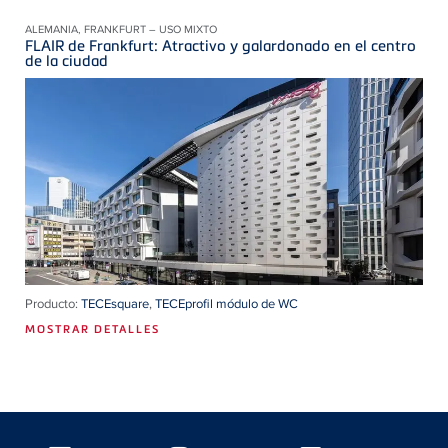
ALEMANIA, FRANKFURT – USO MIXTO
FLAIR de Frankfurt: Atractivo y galardonado en el centro
de la ciudad
Producto:
TECEsquare
,
TECEprofil módulo de WC
MOSTRAR DETALLES
Floating