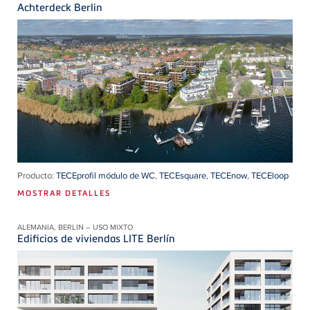
Achterdeck Berlin
Producto:
TECEprofil módulo de WC
,
TECEsquare
,
TECEnow
,
TECEloop
MOSTRAR DETALLES
ALEMANIA, BERLIN – USO MIXTO
Edificios de viviendas LITE Berlín