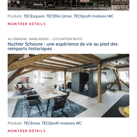
Produits:
TECEsquare
,
TECEfilo Urinal
,
TECEprofil modules WC
MONTRER DÉTAILS
ALLEMAGNE, WAIBLINGEN – UTILISATION MIXTE
Huchler Scheune : une expérience de vie au pied des
remparts historiques
Produits:
TECEnow
,
TECEprofil modules WC
MONTRER DÉTAILS