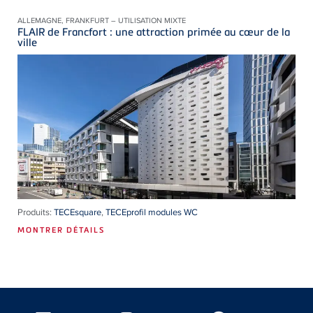
ALLEMAGNE, FRANKFURT – UTILISATION MIXTE
FLAIR de Francfort : une attraction primée au cœur de la
ville
Produits:
TECEsquare
,
TECEprofil modules WC
MONTRER DÉTAILS
Floating