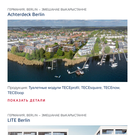
ГЕРМАНИЯ, BERLIN – ЗМЕШАНАЕ ВЫКАРЫСТАННЕ
Achterdeck Berlin
Продукция:
Туалетные модули TECEprofil
,
TECEsquare
,
TECEnow
,
TECEloop
ПОКАЗАТЬ ДЕТАЛИ
ГЕРМАНИЯ, BERLIN – ЗМЕШАНАЕ ВЫКАРЫСТАННЕ
LITE Berlin