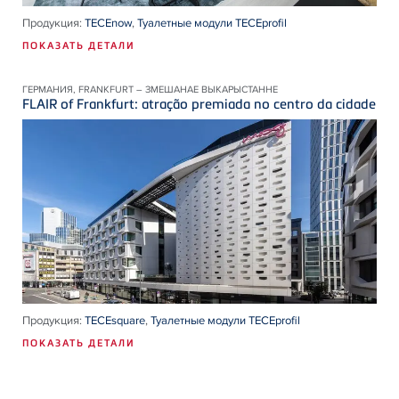
Продукция:
TECEnow
,
Туалетные модули TECEprofil
ПОКАЗАТЬ ДЕТАЛИ
ГЕРМАНИЯ, FRANKFURT – ЗМЕШАНАЕ ВЫКАРЫСТАННЕ
FLAIR of Frankfurt: atração premiada no centro da cidade
Продукция:
TECEsquare
,
Туалетные модули TECEprofil
ПОКАЗАТЬ ДЕТАЛИ