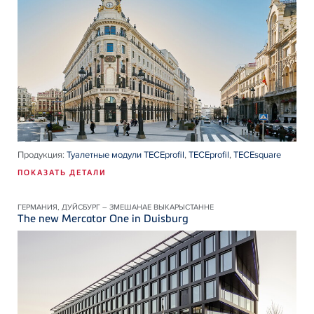
Продукция:
Туалетные модули TECEprofil
,
TECEprofil
,
TECEsquare
ПОКАЗАТЬ ДЕТАЛИ
ГЕРМАНИЯ, ДУЙСБУРГ – ЗМЕШАНАЕ ВЫКАРЫСТАННЕ
The new Mercator One in Duisburg