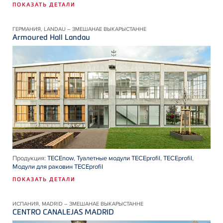
ПОКАЗАТЬ ДЕТАЛИ
ГЕРМАНИЯ, LANDAU – ЗМЕШАНАЕ ВЫКАРЫСТАННЕ
Armoured Hall Landau
Продукция:
TECEnow
,
Туалетные модули TECEprofil
,
TECEprofil
,
Модули для раковин TECEprofil
ПОКАЗАТЬ ДЕТАЛИ
ИСПАНИЯ, MADRID – ЗМЕШАНАЕ ВЫКАРЫСТАННЕ
CENTRO CANALEJAS MADRID