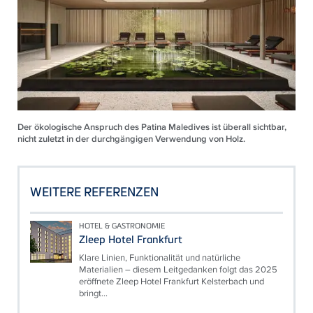
Der ökologische Anspruch des Patina Maledives ist überall sichtbar,
nicht zuletzt in der durchgängigen Verwendung von Holz.
WEITERE REFERENZEN
HOTEL & GASTRONOMIE
Zleep Hotel Frankfurt
Klare Linien, Funktionalität und natürliche
Materialien – diesem Leitgedanken folgt das 2025
eröffnete Zleep Hotel Frankfurt Kelsterbach und
bringt...