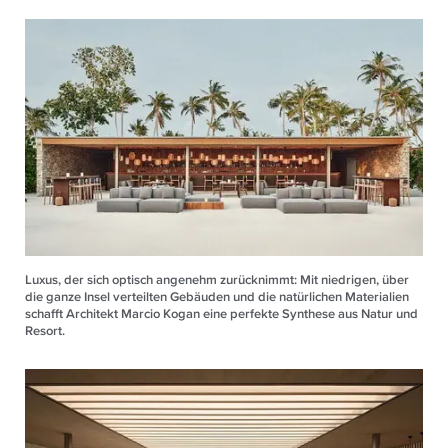
Luxus, der sich optisch angenehm zurücknimmt: Mit niedrigen, über
die ganze Insel verteilten Gebäuden und die natürlichen Materialien
schafft Architekt Marcio Kogan eine perfekte Synthese aus Natur und
Resort.