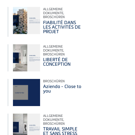
ALLGEMEINE
DOKUMENTE,
BROSCHÜREN
FIABILITÉ DANS
LES ACTIVITÉS DE
PROJET
ALLGEMEINE
DOKUMENTE,
BROSCHÜREN
LIBERTÉ DE
CONCEPTION
BROSCHÜREN
Azienda - Close to
you
ALLGEMEINE
DOKUMENTE,
BROSCHÜREN
TRAVAIL SIMPLE
ET SANS STRESS