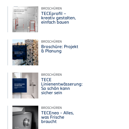
BROSCHÜREN
TECEprofil –
kreativ gestalten,
einfach bauen
BROSCHÜREN
Broschüre: Projekt
& Planung
BROSCHÜREN
TECE
Linienentwässerung:
So schön kann
sicher sein
BROSCHÜREN
TECEneo - Alles,
was Frische
braucht