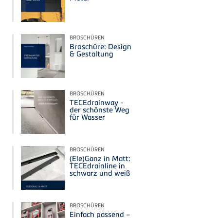
BROSCHÜREN
Broschüre: Design
& Gestaltung
BROSCHÜREN
TECEdrainway -
der schönste Weg
für Wasser
BROSCHÜREN
(Ele)Ganz in Matt:
TECEdrainline in
schwarz und weiß
BROSCHÜREN
Einfach passend –