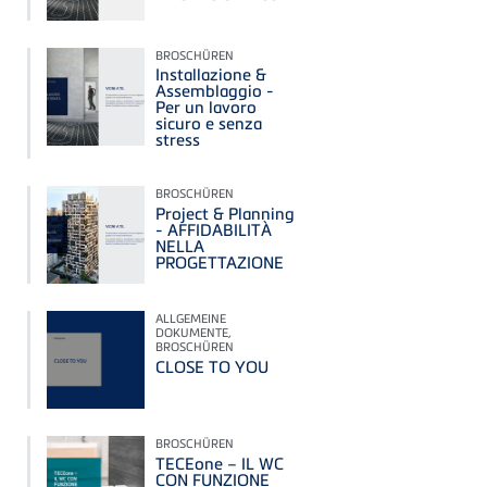
BROSCHÜREN
Installazione &
Assemblaggio -
Per un lavoro
sicuro e senza
stress
BROSCHÜREN
Project & Planning
- AFFIDABILITÀ
NELLA
PROGETTAZIONE
ALLGEMEINE
DOKUMENTE,
BROSCHÜREN
CLOSE TO YOU
BROSCHÜREN
TECEone – IL WC
CON FUNZIONE