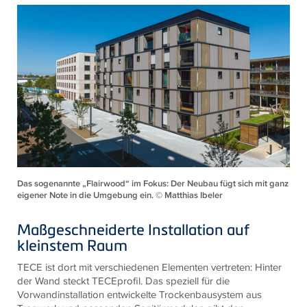
Das sogenannte „Flairwood“ im Fokus: Der Neubau fügt sich mit ganz
eigener Note in die Umgebung ein. © Matthias Ibeler
Maßgeschneiderte Installation auf
kleinstem Raum
TECE ist dort mit verschiedenen Elementen vertreten: Hinter
der Wand steckt TECEprofil. Das speziell für die
Vorwandinstallation entwickelte Trockenbausystem aus