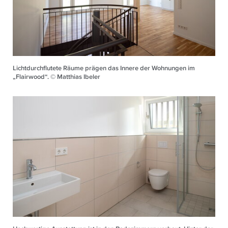
Lichtdurchflutete Räume prägen das Innere der Wohnungen im
„Flairwood“. © Matthias Ibeler