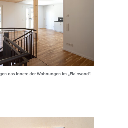
ägen das Innere der Wohnungen im „Flairwood“.