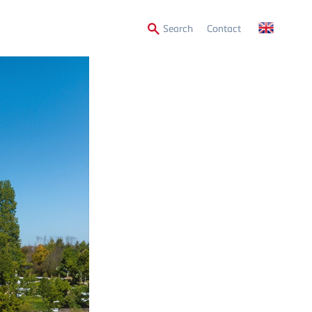
Secondary
Search
Contact
Menu