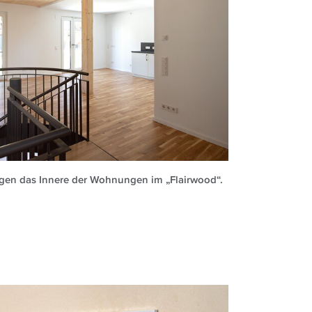
ägen das Innere der Wohnungen im „Flairwood“.