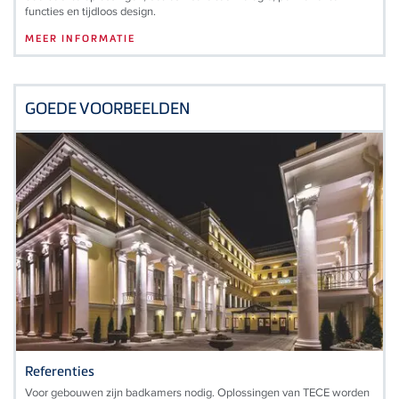
functies en tijdloos design.
MEER INFORMATIE
GOEDE VOORBEELDEN
Referenties
Voor gebouwen zijn badkamers nodig. Oplossingen van TECE worden