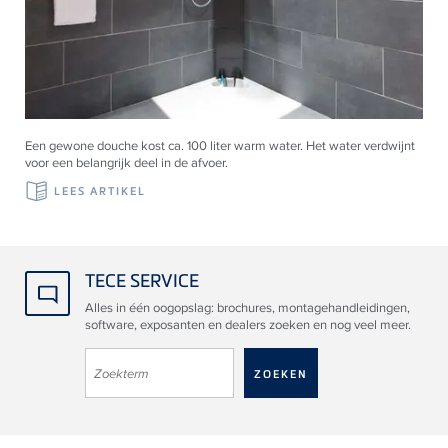
Een gewone douche kost ca. 100 liter warm water. Het water verdwijnt
voor een belangrijk deel in de afvoer.
LEES ARTIKEL
TECE SERVICE
Alles in één oogopslag: brochures, montagehandleidingen,
software, exposanten en dealers zoeken en nog veel meer.