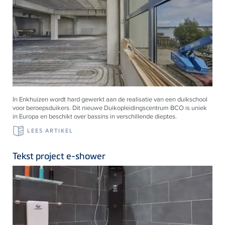
In Enkhuizen wordt hard gewerkt aan de realisatie van een duikschool
voor beroepsduikers. Dit nieuwe Duikopleidingscentrum BCO is uniek
in Europa en beschikt over bassins in verschillende dieptes.
LEES ARTIKEL
Tekst project e-shower