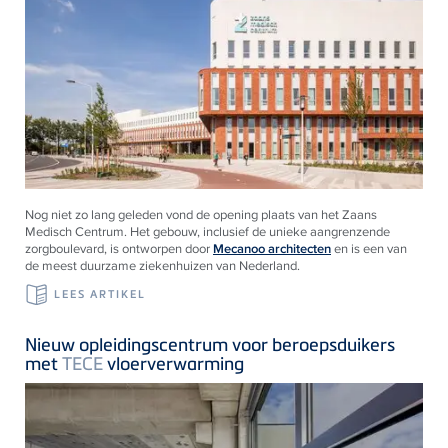
Nog niet zo lang geleden vond de opening plaats van het Zaans
Medisch Centrum. Het gebouw, inclusief de unieke aangrenzende
zorgboulevard, is ontworpen door
Mecanoo architecten
en is een van
de meest duurzame ziekenhuizen van Nederland.
LEES ARTIKEL
Nieuw opleidingscentrum voor beroepsduikers
met
TECE
vloerverwarming