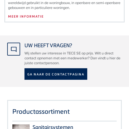
wereldwijd gebruikt in de woningbouw, in openbare en semi-openbare
gebouwen en in particuliere woningen.
MEER INFORMATIE
UW HEEFT VRAGEN?
Wij stellen uw interesse in TECE SE op prijs. Wilt u direct
contact opnemen met een medewerker? Dan vindt u hier de
juiste contactpersoon.
GA NAAR DE CONTACTPAGINA
Productassortiment
Sanitairsystemen