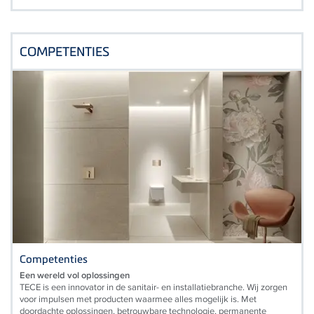
COMPETENTIES
Competenties
Een wereld vol oplossingen
TECE is een innovator in de sanitair- en installatiebranche. Wij zorgen
voor impulsen met producten waarmee alles mogelijk is. Met
doordachte oplossingen, betrouwbare technologie, permanente