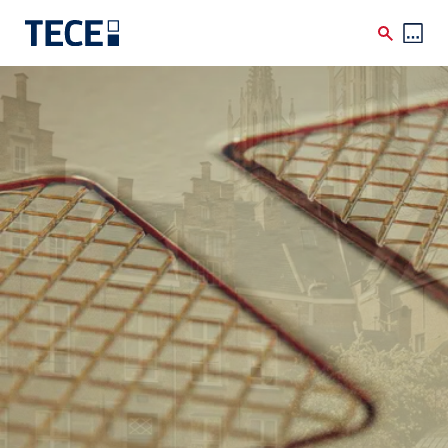
Skip to main content