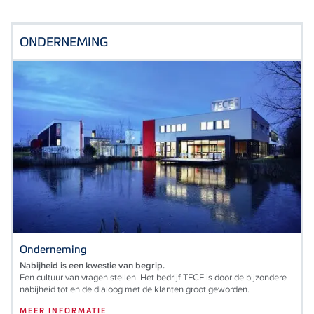
ONDERNEMING
Onderneming
Nabijheid is een kwestie van begrip.
Een cultuur van vragen stellen. Het bedrijf TECE is door de bijzondere
nabijheid tot en de dialoog met de klanten groot geworden.
MEER INFORMATIE