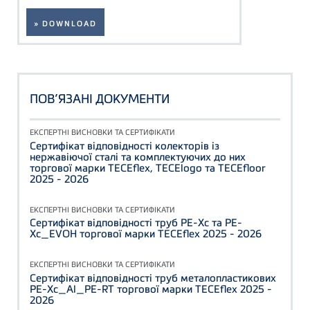
» DOWNLOAD
ПОВ’ЯЗАНІ ДОКУМЕНТИ
ЕКСПЕРТНІ ВИСНОВКИ ТА СЕРТИФІКАТИ
Сертифікат відповідності колекторів із
нержавіючої сталі та комплектуючих до них
торгової марки TECEflex, TECElogo та TECEfloor
2025 - 2026
ЕКСПЕРТНІ ВИСНОВКИ ТА СЕРТИФІКАТИ
Сертифікат відповідності труб PE-Xc та PE-
Xc_EVOH торгової марки TECEflex 2025 - 2026
ЕКСПЕРТНІ ВИСНОВКИ ТА СЕРТИФІКАТИ
Сертифікат відповідності труб металопластикових
PE-Xc_Al_PE-RT торгової марки TECEflex 2025 -
2026