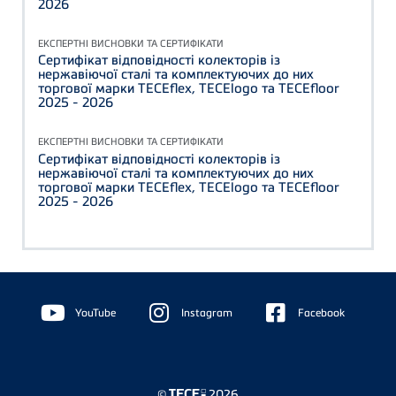
2026
ЕКСПЕРТНІ ВИСНОВКИ ТА СЕРТИФІКАТИ
Сертифікат відповідності колекторів із
нержавіючої сталі та комплектуючих до них
торгової марки TECEflex, TECElogo та TECEfloor
2025 - 2026
ЕКСПЕРТНІ ВИСНОВКИ ТА СЕРТИФІКАТИ
Сертифікат відповідності колекторів із
нержавіючої сталі та комплектуючих до них
торгової марки TECEflex, TECElogo та TECEfloor
2025 - 2026
Floating
Sidebar
YouTube
Instagram
Facebook
©
2026