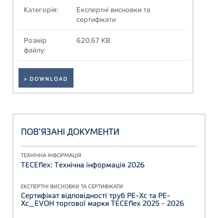
Категорія:
Експертні висновки та
сертифікати
Розмір
620.67 KB
файлу:
» DOWNLOAD
ПОВ’ЯЗАНІ ДОКУМЕНТИ
ТЕХНІЧНА ІНФОРМАЦІЯ
TECEflex: Технічна інформація 2026
ЕКСПЕРТНІ ВИСНОВКИ ТА СЕРТИФІКАТИ
Сертифікат відповідності труб PE-Xc та PE-
Xc_EVOH торгової марки TECEflex 2025 - 2026